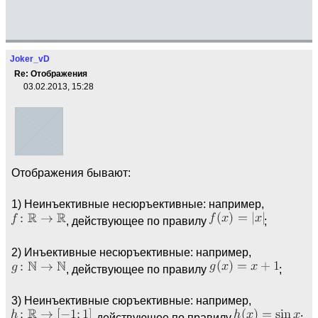
Joker_vD
Re: Отображения
03.02.2013, 15:28
Отображения бывают:
1) Неинъективные несюръективные: например,
, действующее по правилу
;
2) Инъективные несюръективные: например,
, действующее по правилу
;
3) Неинъективные сюръективные: например,
, действующее по правилу
;