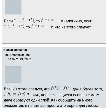
Если
, то
Аналогично, если
, то
И что из этого следует.
Nikolai Moskvitin
Re: Отображения
04.02.2013, 20:11
Всё! Из этого следует, что
, даже более того,
. Значит, пересекающиеся слои на самом
деле образуют один слой. Как обобщить на много
элементов, я понимаю- просто это верно для любых