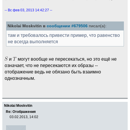
-- Вс фев 03, 2013 14:42:27 --
Nikolai Moskvitin в
сообщении #679506
писал(а):
там и требовалось привести пример, что равенство
не всегда выполняется
и
могут вообще не пересекаться, но это ещё не
означает, что не пересекаются их образы --
отображение ведь не обязано быть взаимно
однозначным.
Nikolai Moskvitin
Re: Отображения
03.02.2013, 14:02