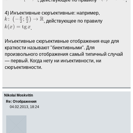
4) Инъективные сюръективные: например,
, действующее по правилу
.
Инъективные сюръективные отображения еще для
краткости называют "биективными". Для
произвольного отображения самый типичный случай
— первый. Когда нету ни инъективности, ни
сюръективности.
Nikolai Moskvitin
Re: Отображения
04.02.2013, 18:24