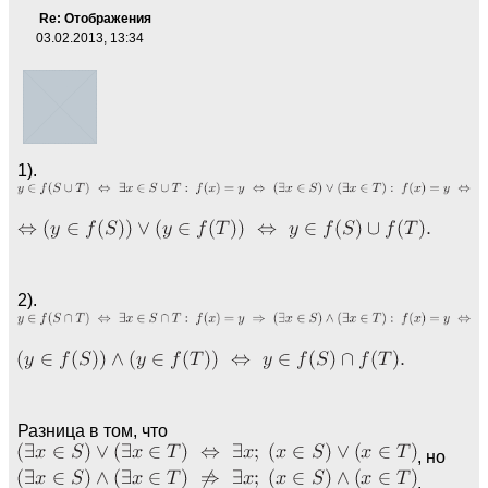
Re: Отображения
03.02.2013, 13:34
1).
2).
Разница в том, что
, но
.