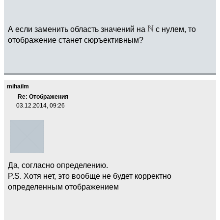
А если заменить область значений на
c нулем, то
отображение станет сюръективным?
mihailm
Re: Отображения
03.12.2014, 09:26
Да, согласно определению.
P.S. Хотя нет, это вообще не будет корректно
определенным отображением