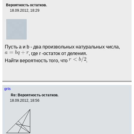
Вероятность остатков.
18.09.2012, 18:29
Пусть а и b - два произвольных натуральных числа,
, где r -остаток от деления.
Найти вероятность того, что
.
gris
Re: Вероятность остатков.
18.09.2012, 18:56