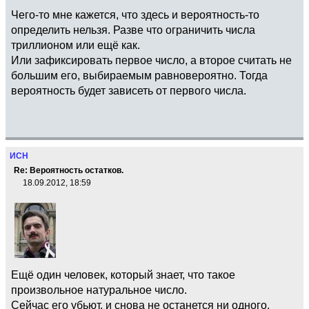
Чего-то мне кажется, что здесь и вероятность-то
определить нельзя. Разве что ограничить числа
триллионом или ещё как.
Или зафиксировать первое число, а второе считать не
большим его, выбираемым равновероятно. Тогда
вероятность будет зависеть от первого числа.
ИСН
Re: Вероятность остатков.
18.09.2012, 18:59
Ещё один человек, который знает, что такое
произвольное натуральное число.
Сейчас его убьют, и снова не останется ни одного.