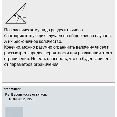
По классическому надо разделить число
благоприятствующих случаев на общее число случаев.
А их бесконечное количество.
Конечно, можно разумно ограничить величину чисел и
рассмотреть предел вероятности при раздувании этого
ограничения. Но есть опасность, что он будет зависеть
от параметров ограничения.
dreamkiller
Re: Вероятность остатков.
18.09.2012, 19:23