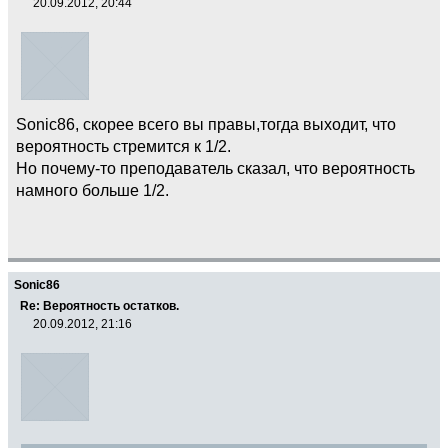
20.09.2012, 20:44
Sonic86, скорее всего вы правы,тогда выходит, что
вероятность стремится к 1/2.
Но почему-то преподаватель сказал, что вероятность
намного больше 1/2.
Sonic86
Re: Вероятность остатков.
20.09.2012, 21:16