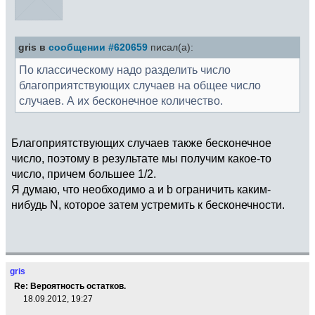
gris в
сообщении #620659
писал(а):
По классическому надо разделить число
благоприятствующих случаев на общее число
случаев. А их бесконечное количество.
Благоприятствующих случаев также бесконечное
число, поэтому в результате мы получим какое-то
число, причем большее 1/2.
Я думаю, что необходимо а и b ограничить каким-
нибудь N, которое затем устремить к бесконечности.
gris
Re: Вероятность остатков.
18.09.2012, 19:27