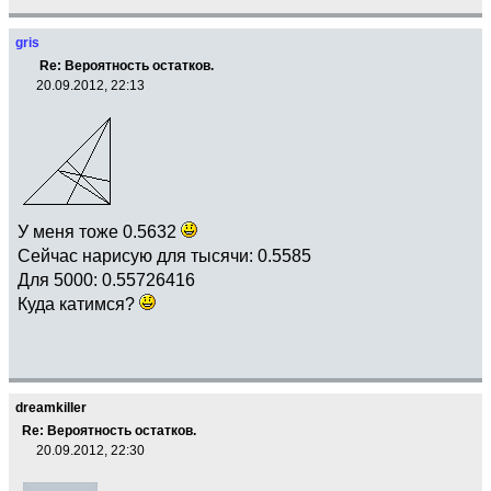
gris
Re: Вероятность остатков.
20.09.2012, 22:13
У меня тоже 0.5632
Сейчас нарисую для тысячи: 0.5585
Для 5000: 0.55726416
Куда катимся?
dreamkiller
Re: Вероятность остатков.
20.09.2012, 22:30