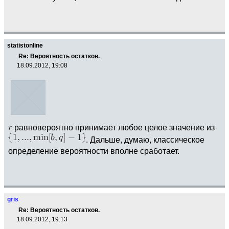
statistonline
Re: Вероятность остатков.
18.09.2012, 19:08
равновероятно принимает любое целое значение из
. Дальше, думаю, классическое
определение вероятности вполне сработает.
gris
Re: Вероятность остатков.
18.09.2012, 19:13