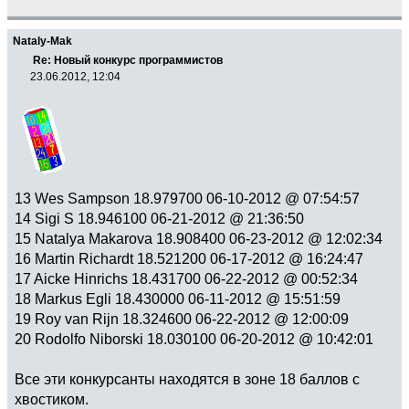
Nataly-Mak
Re: Новый конкурс программистов
23.06.2012, 12:04
13 Wes Sampson 18.979700 06-10-2012 @ 07:54:57
14 Sigi S 18.946100 06-21-2012 @ 21:36:50
15 Natalya Makarova 18.908400 06-23-2012 @ 12:02:34
16 Martin Richardt 18.521200 06-17-2012 @ 16:24:47
17 Aicke Hinrichs 18.431700 06-22-2012 @ 00:52:34
18 Markus Egli 18.430000 06-11-2012 @ 15:51:59
19 Roy van Rijn 18.324600 06-22-2012 @ 12:00:09
20 Rodolfo Niborski 18.030100 06-20-2012 @ 10:42:01
Все эти конкурсанты находятся в зоне 18 баллов с
хвостиком.