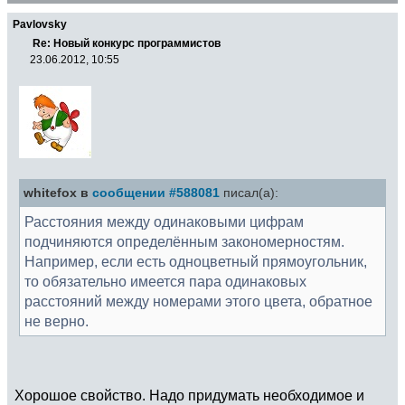
Pavlovsky
Re: Новый конкурс программистов
23.06.2012, 10:55
whitefox в
сообщении #588081
писал(а):
Расстояния между одинаковыми цифрам
подчиняются определённым закономерностям.
Например, если есть одноцветный прямоугольник,
то обязательно имеется пара одинаковых
расстояний между номерами этого цвета, обратное
не верно.
Хорошое свойство. Надо придумать необходимое и