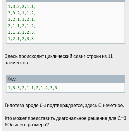
1,3,3,2,1,1,
3,3,2,1,1,2,
3,2,1,1,2,1,
2,1,1,2,1,2,
1,1,2,1,2,3,
1,2,1,2,3,3
Здесь происходит циклический сдвиг строки из 11
элементов:
Код:
1,3,3,2,1,1,2,1,2,3,3
Гипотеза вроде бы подтверждается, здесь С нечётное.
Кто может представить диагональное решение для C=3
бОльшего размера?