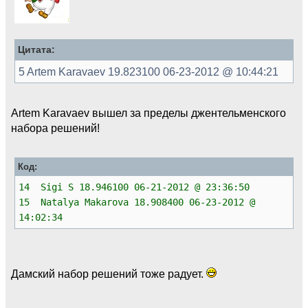
Цитата:
5 Artem Karavaev 19.823100 06-23-2012 @ 10:44:21
Artem Karavaev вышел за пределы джентельменского
набора решений!
Код:
14 Sigi S 18.946100 06-21-2012 @ 23:36:50
15 Natalya Makarova 18.908400 06-23-2012 @
14:02:34
Дамский набор решений тоже радует.