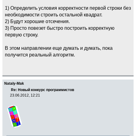
1) Определить условия корректности первой строки без
необходимости строить остальной квадрат.
2) Будут хорошие отсечения.
3) Просто повезет быстро построить корректную
первую строку.
В этом направлении еще думать и думать, пока
получится реальный алгоритм.
Nataly-Mak
Re: Новый конкурс программистов
23.06.2012, 12:21