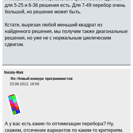
для 5-25 и 6-36 решения есть. Для 7-49 перебор очень
большой, но решение может быть.
Кстати, вырезая любой меньший квадрат из
найденного решения, мы получим также диагональные
решения, но уже не с нормальным циклическим
сдвигом.
Nataly-Mak
Re: Новый конкурс программистов
23.06.2012, 16:50
А у вас есть какие-то оптимизации перебора? Ну,
скажем, отсечение вариантов по каким-то критериям.