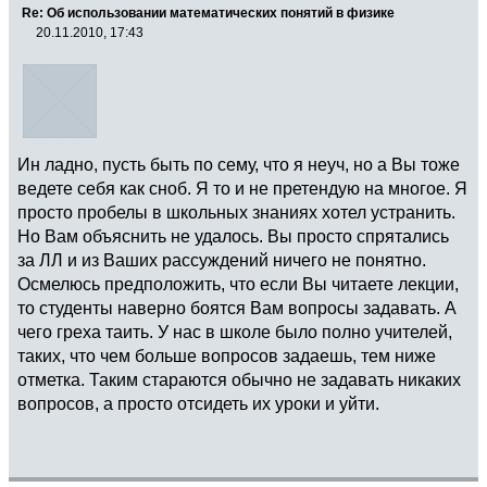
Re: Об использовании математических понятий в физике
20.11.2010, 17:43
Ин ладно, пусть быть по сему, что я неуч, но а Вы тоже
ведете себя как сноб. Я то и не претендую на многое. Я
просто пробелы в школьных знаниях хотел устранить.
Но Вам объяснить не удалось. Вы просто спрятались
за ЛЛ и из Ваших рассуждений ничего не понятно.
Осмелюсь предположить, что если Вы читаете лекции,
то студенты наверно боятся Вам вопросы задавать. А
чего греха таить. У нас в школе было полно учителей,
таких, что чем больше вопросов задаешь, тем ниже
отметка. Таким стараются обычно не задавать никаких
вопросов, а просто отсидеть их уроки и уйти.