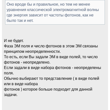
Оно вроде бы и правильное, но тем не менее
уравнения классической электромагнитной волны
где энергия зависит от частоты фотонов, как не
было так и нет.
И не будет.
Фаза ЭМ поля и число фотонов в этом ЭМ связаны
принципом неопределенности.
То есть, если Вы задали ЭМ в виде полей, то число
фотонов - неопределено.
Если задали в виде набора фотонов - неопределены
поля.
Обычно выбирают то представление ( в виде полей
или в виде набора
фотонов ) которое больше подходит для данной
задачи.