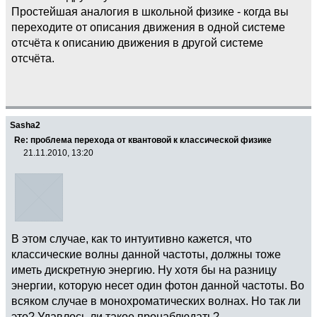
Простейшая аналогия в школьной физике - когда вы
переходите от описания движения в одной системе
отсчёта к описанию движения в другой системе
отсчёта.
Sasha2
Re: проблема перехода от квантовой к классической физике
21.11.2010, 13:20
В этом случае, как то интуитивно кажется, что
классические волны данной частоты, должны тоже
иметь дискретную энергию. Ну хотя бы на разницу
энергии, которую несет один фотон данной частоты. Во
всяком случае в монохроматических волнах. Но так ли
это? Удавлось ли такое пронаблюдать?