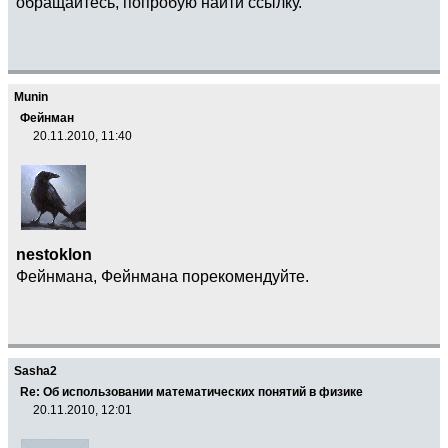
обращайтесь, попробую найти ссылку.
Munin
Фейнман
20.11.2010, 11:40
nestoklon
Фейнмана, Фейнмана порекомендуйте.
Sasha2
Re: Об использовании математических понятий в физике
20.11.2010, 12:01