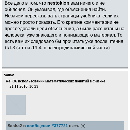
Всё дело в том, что
nestoklon
вам ничего и не
объяснял. Он указывал, где объяснения найти.
Незачем пересказывать страницы учебника, если их
можно просто показать. Его краткие комментарии не
преследовали цели объяснения, а были рассчитаны на
человека, уже знающего и понимающего материал. То
есть вам их следовало бы прочитать уже после чтения
ЛЛ-3 (а то и ЛЛ-4, в электродинамической части).
Vallav
Re: Об использовании математических понятий в физике
21.11.2010, 10:23
Sasha2 в
сообщении #377721
писал(а):