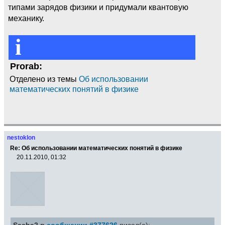
типами зарядов физики и придумали квантовую
механику.
i
Prorab:
Отделено из темы
Об использовании
математических понятий в физике
nestoklon
Re: Об использовании математических понятий в физике
20.11.2010, 01:32