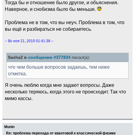
Тогда бы и отношение было другое, и объяснения.
Наверное, и снобизма было бы меньше.
Проблема не в том, что вы неуч. Проблема в том, что
вы ещё и разбираться не собираетесь.
-- Вс ноя 21, 2010 01:41:38 --
Sasha2 в
сообщении #377834
писал(а):
что чем больше вопросов задаешь, тем ниже
отметка.
Я очень люблю когда мне задают вопросы. Даже
несколько теряюсь, когда этого не происходит. Так что
мимо кассы.
Munin
Re: проблема перехода от квантовой к классической физике