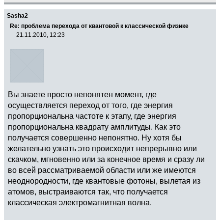
Sasha2
Re: проблема перехода от квантовой к классической физике
21.11.2010, 12:23
Вы знаете просто непонятен момент, где
осуществляется переход от того, где энергия
пропорциональна частоте к этапу, где энергия
пропорциональна квадрату амплитуды. Как это
получается совершенно непонятно. Ну хотя бы
желательно узнать это происходит непрерывно или
скачком, мгновенно или за конечное время и сразу ли
во всей рассматриваемой области или же имеются
неоднородности, где квантовые фотоны, вылетая из
атомов, выстраиваются так, что получается
классическая электромагнитная волна.