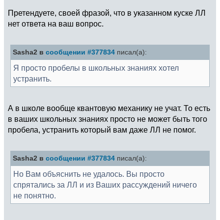
Претендуете, своей фразой, что в указанном куске ЛЛ
нет ответа на ваш вопрос.
Sasha2 в
сообщении #377834
писал(а):
Я просто пробелы в школьных знаниях хотел
устранить.
А в школе вообще квантовую механику не учат. То есть
в ваших школьных знаниях просто не может быть того
пробела, устранить который вам даже ЛЛ не помог.
Sasha2 в
сообщении #377834
писал(а):
Но Вам объяснить не удалось. Вы просто
спрятались за ЛЛ и из Ваших рассуждений ничего
не понятно.