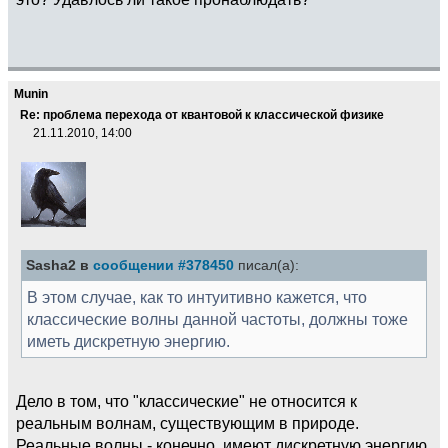
Munin
Re: проблема перехода от квантовой к классической физике
21.11.2010, 14:00
Sasha2 в
сообщении #378450
писал(а):
В этом случае, как то интуитивно кажется, что
классические волны данной частоты, должны тоже
иметь дискретную энергию.
Дело в том, что "классические" не относится к
реальным волнам, существующим в природе.
Реальные волны - конечно, имеют дискретную энергию.