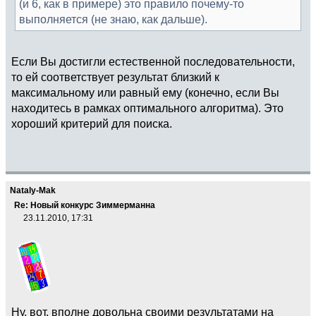
(и 6, как в примере) это правило почему-то
выполняется (не знаю, как дальше).
Если Вы достигли естественной последовательности,
то ей соответствует результат близкий к
максимальному или равный ему (конечно, если Вы
находитесь в рамках оптимального алгоритма). Это
хороший критерий для поиска.
Nataly-Mak
Re: Новый конкурс Зиммерманна
23.11.2010, 17:31
Ну, вот, вполне довольна своими результатами на