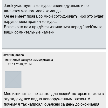
Jarek участвует в конкурсе индивидуально и не
является членом моей команды.
Он не имеет права со мной сотрудничать, ибо это будет
нарушением правил конкурса.
Боюсь, что вам придётся извиниться перед Jarek'ом за
ваши сомнительные намёки.
dvorkin_sacha
Re: Новый конкурс Зиммерманна
23.11.2010, 21:14
Мне извиняться не за что: для людей, которые вникли в
эту задачу, все видно невооруженным глазом. А
почему я так написал, объясню за день до окончания