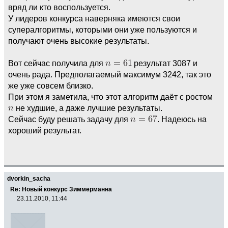
вряд ли кто воспользуется.
У лидеров конкурса наверняка имеются свои
супералгоритмы, которыми они уже пользуются и
получают очень высокие результаты.
Вот сейчас получила для
результат 3087 и
очень рада. Предполагаемый максимум 3242, так это
же уже совсем близко.
При этом я заметила, что этот алгоритм даёт с ростом
не худшие, а даже лучшие результаты.
Сейчас буду решать задачу для
. Надеюсь на
хороший результат.
dvorkin_sacha
Re: Новый конкурс Зиммерманна
23.11.2010, 11:44