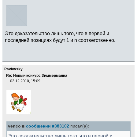
Это доказательство лишь того, что в первой и
последней позициях будут 1 и n соответственно.
Pavlovsky
Re: Новый конкурс Зиммерманна
03.12.2010, 15:09
venco в
сообщении #383102
писал(а):
Это доказательство лишь того, что в первой и