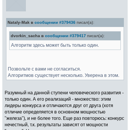
Nataly-Mak в
сообщении #379436
писал(а):
dvorkin_sacha в
сообщении #379417
писал(а):
Алгоритм здесь может быть только один.
Позвольте с вами не согласиться.
Алгоритмов существует несколько. Уверена в этом.
Разумный на данной ступени человеческого развития -
только один. А его реализаций - множество: этим
лидеры конкурса и отличаются друг от друга (хотя
отличие определяется в основном мощностью
"железа"), и не более того. Еще раз повторюсь: конкурс
нечестный, т.к. результаты зависят от мощности