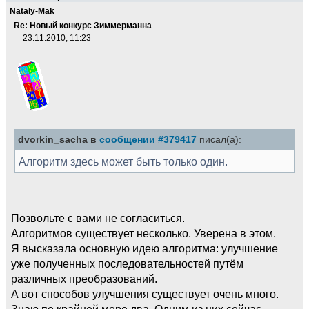
Nataly-Mak
Re: Новый конкурс Зиммерманна
23.11.2010, 11:23
dvorkin_sacha в
сообщении #379417
писал(а):
Алгоритм здесь может быть только один.
Позвольте с вами не согласиться.
Алгоритмов существует несколько. Уверена в этом.
Я высказала основную идею алгоритма: улучшение
уже полученных последовательностей путём
различных преобразований.
А вот способов улучшения существует очень много.
Знаю по крайней мере два. Одним из них сейчас