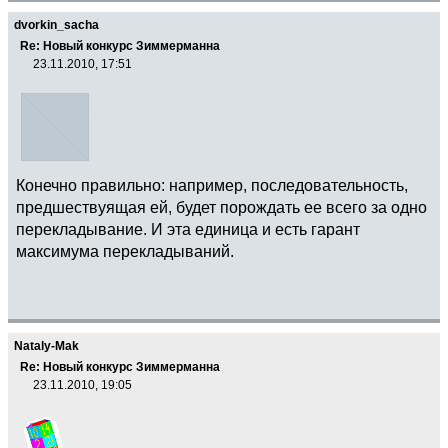
dvorkin_sacha
Re: Новый конкурс Зиммерманна
23.11.2010, 17:51
Конечно правильно: например, последовательность,
предшествуящая ей, будет порождать ее всего за одно
перекладывание. И эта единица и есть гарант
максимума перекладываний.
Nataly-Mak
Re: Новый конкурс Зиммерманна
23.11.2010, 19:05