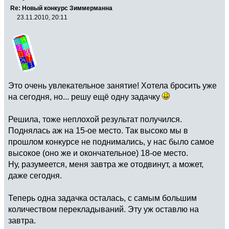
Re: Новый конкурс Зиммерманна
23.11.2010, 20:11
Это очень увлекательное занятие! Хотела бросить уже
на сегодня, но... решу ещё одну задачку
Решила, тоже неплохой результат получился.
Поднялась аж на 15-ое место. Так высоко мы в
прошлом конкурсе не поднимались, у нас было самое
высокое (оно же и окончательное) 18-ое место.
Ну, разумеется, меня завтра же отодвинут, а может,
даже сегодня.
Теперь одна задачка осталась, с самым большим
количеством перекладываний. Эту уж оставлю на
завтра.