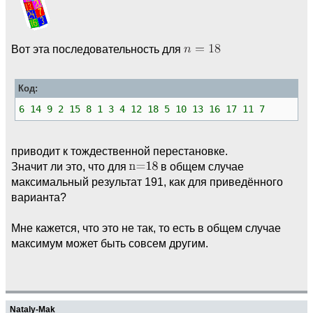
Вот эта последовательность для
Код:
6 14 9 2 15 8 1 3 4 12 18 5 10 13 16 17 11 7
приводит к тождественной перестановке.
Значит ли это, что для
в общем случае
максимальный результат 191, как для приведённого
варианта?
Мне кажется, что это не так, то есть в общем случае
максимум может быть совсем другим.
Nataly-Mak