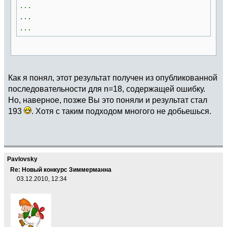
...
...
...
Как я понял, этот результат получен из опубликованной
последовательности для n=18, содержащей ошибку.
Но, наверное, позже Вы это поняли и результат стал
193
. Хотя с таким подходом многого не добьешься.
Pavlovsky
Re: Новый конкурс Зиммерманна
03.12.2010, 12:34