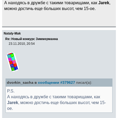
А находясь в дружбе с такими товарищами, как
Jarek
,
можно достичь еще больших высот, чем 15-ое.
Nataly-Mak
Re: Новый конкурс Зиммерманна
23.11.2010, 20:54
dvorkin_sacha в
сообщении #379627
писал(а):
P.S.
А находясь в дружбе с такими товарищами, как
Jarek
, можно достичь еще больших высот, чем 15-
ое.