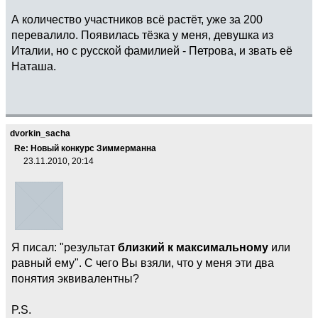
А количество участников всё растёт, уже за 200
перевалило. Появилась тёзка у меня, девушка из
Италии, но с русской фамилией - Петрова, и звать её
Наташа.
dvorkin_sacha
Re: Новый конкурс Зиммерманна
23.11.2010, 20:14
Я писал: "результат
близкий к максимальному
или
равный ему". С чего Вы взяли, что у меня эти два
понятия эквивалентны?
P.S.