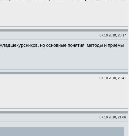
07.10.2010, 20:17
 младшекурсников, но основные понятия, методы и приёмы
07.10.2010, 20:41
07.10.2010, 21:06