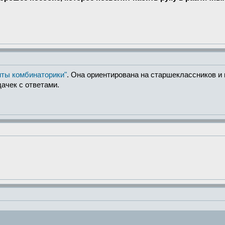
нты комбинаторики"
. Она ориентирована на старшеклассников и
ачек с ответами.