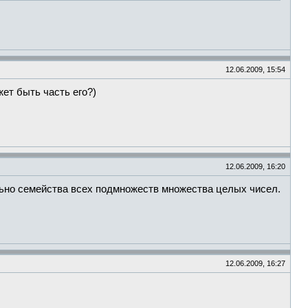
12.06.2009, 15:54
жет быть часть его?)
12.06.2009, 16:20
льно семейства всех подмножеств множества целых чисел.
12.06.2009, 16:27