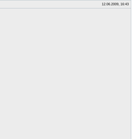
12.06.2009, 16:43