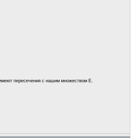
и имеют пересечения с нашим множеством E.