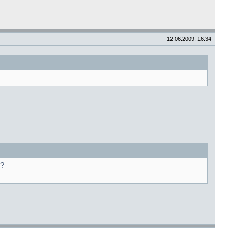
12.06.2009, 16:34
)?