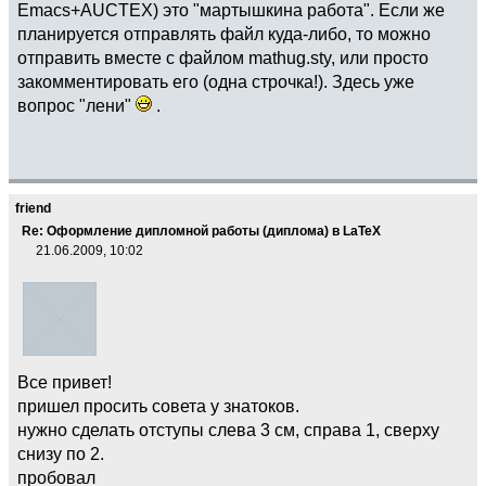
Emacs+AUCTEX) это "мартышкина работа". Если же
планируется отправлять файл куда-либо, то можно
отправить вместе с файлом mathug.sty, или просто
закомментировать его (одна строчка!). Здесь уже
вопрос "лени"
.
friend
Re: Оформление дипломной работы (диплома) в LaTeX
21.06.2009, 10:02
Все привет!
пришел просить совета у знатоков.
нужно сделать отступы слева 3 см, справа 1, сверху
снизу по 2.
пробовал