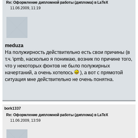
Re: Оформление дипломной работы (диплома) в LaTeX
11.06.2009, 11:19
meduza
На полужирность действительно есть свои причины (в
т.ч. \pmb, насколько я понимаю, возник по причине того,
что у некоторых фонтов не было полужирных
начертаний, а очень хотелось
), а вот с прямотой
ситуация мне действительно не очень понятна.
bork1337
Re: Оформление дипломной работы (диплома) в LaTeX
11.06.2009, 13:59