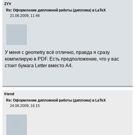
ZYV
Re: Оформление дипломной работы (диплома) в LaTeX
21.06.2009, 11:46
У меня с geometry всё отлично, правда я сразу
компилирую в PDF. Есть предположение, что у вас
стоит бумага Letter вместо A4.
friend
Re: Оформление дипломной работы (диплома) в LaTeX
24.06.2009, 16:15