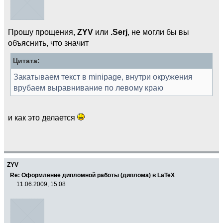
Прошу прощения,
ZYV
или
.Serj
, не могли бы вы
объяснить, что значит
Цитата:
Закатываем текст в minipage, внутри окружения
врубаем выравнивание по левому краю
и как это делается
ZYV
Re: Оформление дипломной работы (диплома) в LaTeX
11.06.2009, 15:08