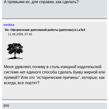
А прямыми их, для справки, как сделать?
meduza
Re: Оформление дипломной работы (диплома) в LaTeX
11.06.2009, 07:40
Меня удивляет, почему в столь изящной издательской
системе нет единого способа сделать букву жирной или
прямой? Или это "исторические причины", которые, как
всегда, все портят?
ZYV