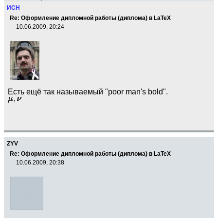
ИСН
Re: Оформление дипломной работы (диплома) в LaTeX
10.06.2009, 20:24
Есть ещё так называемый "poor man's bold".
ZYV
Re: Оформление дипломной работы (диплома) в LaTeX
10.06.2009, 20:38