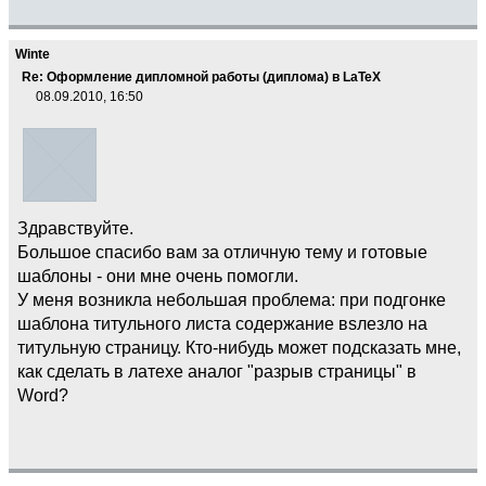
Winte
Re: Оформление дипломной работы (диплома) в LaTeX
08.09.2010, 16:50
Здравствуйте.
Большое спасибо вам за отличную тему и готовые
шаблоны - они мне очень помогли.
У меня возникла небольшая проблема: при подгонке
шаблона титульного листа содержание вsлезло на
титульную страницу. Кто-нибудь может подсказать мне,
как сделать в латехе аналог "разрыв страницы" в
Word?