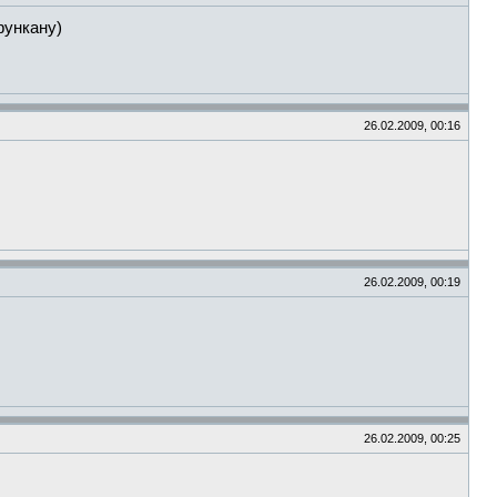
функану)
26.02.2009, 00:16
26.02.2009, 00:19
26.02.2009, 00:25