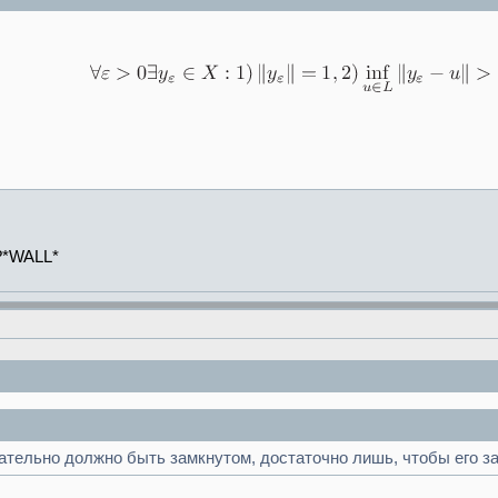
*WALL*
язательно должно быть замкнутом, достаточно лишь, чтобы его