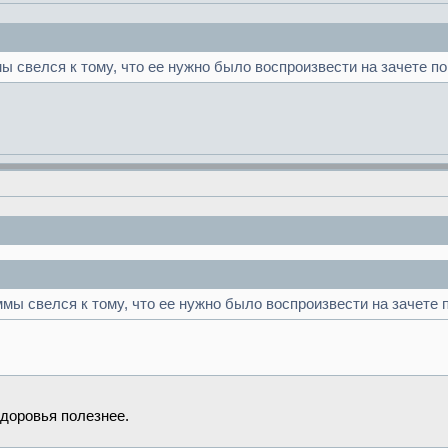
ы свелся к тому, что ее нужно было воспроизвести на зачете по
мы свелся к тому, что ее нужно было воспроизвести на зачете 
здоровья полезнее.