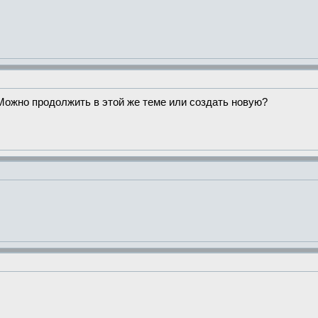
Можно продолжить в этой же теме или создать новую?