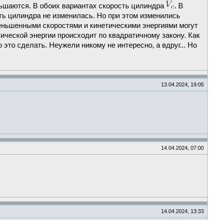
ньшаются. В обоих вариантах скорость цилиндра
. В
ть цилиндра не изменилась. Но при этом изменились
уменьшенными скоростями и кинетическими энергиями могут
ической энергии происходит по квадратичному закону. Как
 это сделать. Неужели никому не интересно, а вдруг... Но
13.04.2024, 19:05
14.04.2024, 07:00
14.04.2024, 13:33