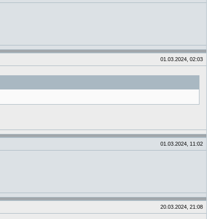
01.03.2024, 02:03
01.03.2024, 11:02
20.03.2024, 21:08