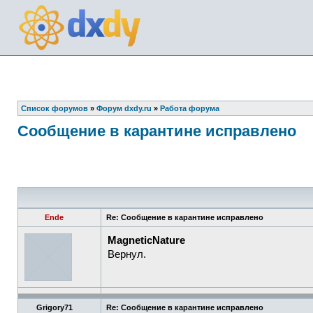
Список форумов
»
Форум dxdy.ru
»
Работа форума
Сообщение в карантине исправлено
Ende
Re: Сообщение в карантине исправлено
MagneticNature
Вернул.
Grigory71
Re: Сообщение в карантине исправлено