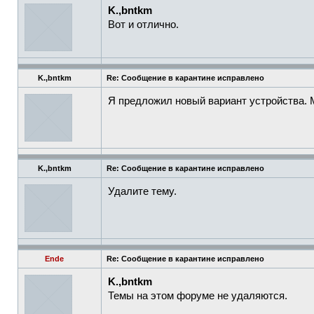
K.,bntkm
Вот и отлично.
K.,bntkm
Re: Сообщение в карантине исправлено
Я предложил новый вариант устройства. 
K.,bntkm
Re: Сообщение в карантине исправлено
Удалите тему.
Ende
Re: Сообщение в карантине исправлено
K.,bntkm
Темы на этом форуме не удаляются.