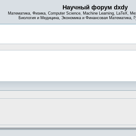
Научный форум dxdy
Математика, Физика, Computer Science, Machine Learning, LaTeX, Ме
Биология и Медицина, Экономика и Финансовая Математика, 