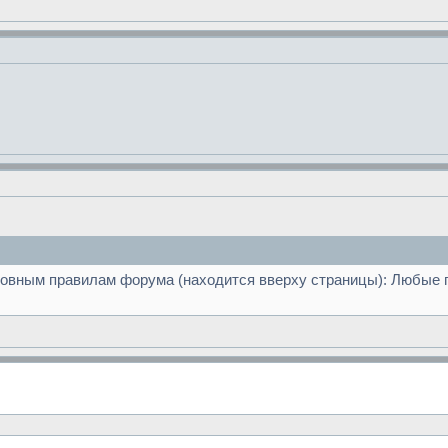
новным правилам форума (находится вверху страницы): Любые 