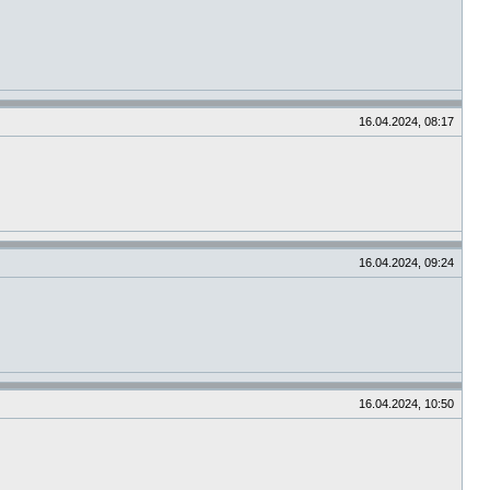
16.04.2024, 08:17
16.04.2024, 09:24
16.04.2024, 10:50