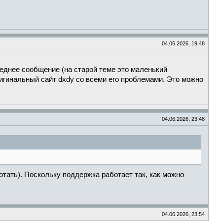
04.06.2026, 19:48
леднее сообщение (на старой теме это маленький
ригинальный сайт dxdy со всеми его проблемами. Это можно
04.06.2026, 23:48
отать). Поскольку поддержка работает так, как можно
04.06.2026, 23:54