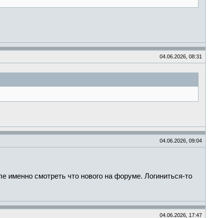
04.06.2026, 08:31
04.06.2026, 09:04
ле именно смотреть что нового на форуме. Логиниться-то
04.06.2026, 17:47