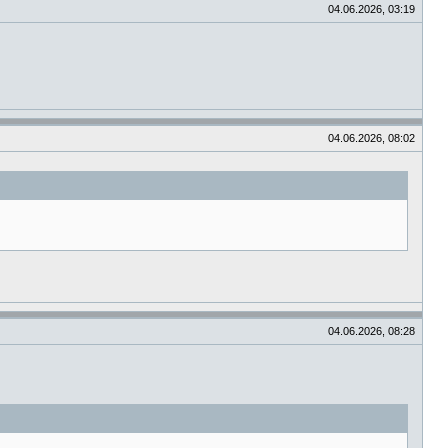
04.06.2026, 03:19
04.06.2026, 08:02
04.06.2026, 08:28