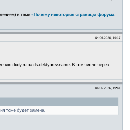
дением) в теме
«Почему некоторые страницы форума
04.06.2026, 19:17
няю dxdy.ru на ds.dektyarev.name. В том числе через
04.06.2026, 19:41
ния тоже будет замена.