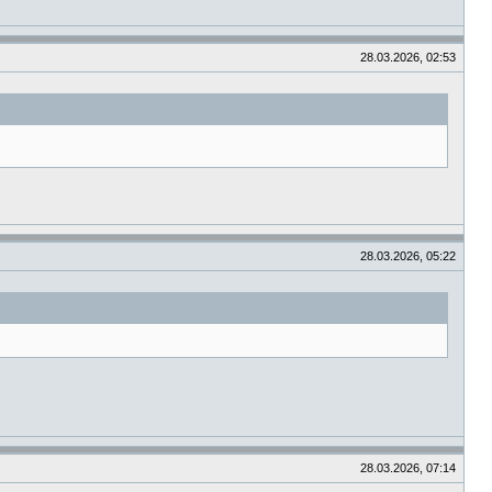
28.03.2026, 02:53
28.03.2026, 05:22
28.03.2026, 07:14