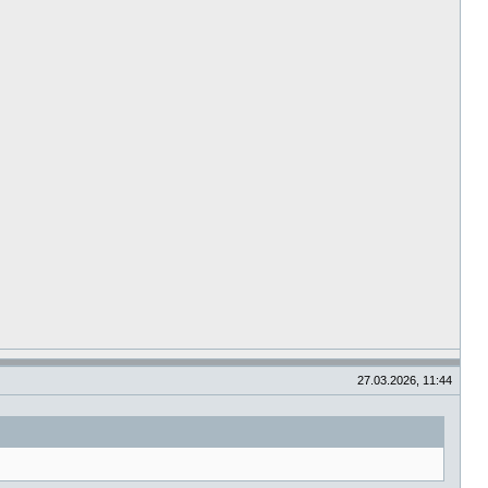
27.03.2026, 11:44