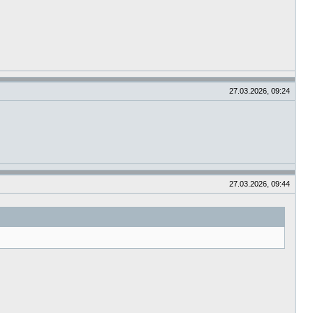
27.03.2026, 09:24
27.03.2026, 09:44