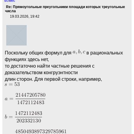
scwec
Re: Прямоугольные преугольникм площади которых треугольные
числа
19.03.2026, 19:42
Поскольку общих формул для
в рациональных
функциях здесь нет,
то достаточно найти частные решения с
доказательством конгруэнтности
длин сторон. Для первой строки, например,