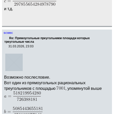
и т.д.
scwec
Re: Прямоугольные преугольникм площади которых
треугольные числа
31.03.2026, 23:03
Возможно послесловие.
Вот один из прямоугольных рациональных
треугольников с площадью
, упомянутой выше