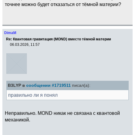
точнее можно будет отказаться от тёмной материи?
DimaM
Re: Квантовая гравитация (MOND) вместо тёмной материи
06.03.2026, 11:57
B3LYP в
сообщении #1719511
писал(а):
правильно ли я понял
Неправильно. MOND никак не связана с квантовой
механикой.