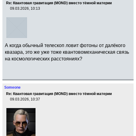
Re: Квантовая гравитация (MOND) вместо тёмной материи
09.03.2026, 10:13
А когда обычный телескоп ловит фотоны от далёкого
квазара, это же уже тоже квантовомеханическая связь
на космологических расстояниях?
Someone
Re: Квантовая гравитация (MOND) вместо тёмной материи
09.03.2026, 10:37