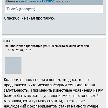
Geen в
сообщении #1719051
писал(а):
TeVeS (говорят)
Спасибо, не знал про такую.
B3LYP
Re: Квантовая гравитация (MOND) вместо тёмной материи
06.03.2026, 11:51
Коллеги, правильно ли я понял, что достаточно
предположить что между звёздами есть квантовая
запутанность, и применить известные уравнения из КМ
(может быть вместе с уравнениями из ньютоновской
механики, хотя тут могу спутать), то согласие
наблюдений с экспериментом станет намного лучше,