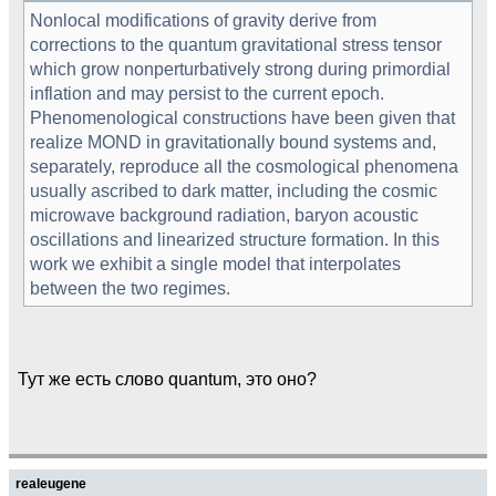
Nonlocal modifications of gravity derive from
corrections to the quantum gravitational stress tensor
which grow nonperturbatively strong during primordial
inflation and may persist to the current epoch.
Phenomenological constructions have been given that
realize MOND in gravitationally bound systems and,
separately, reproduce all the cosmological phenomena
usually ascribed to dark matter, including the cosmic
microwave background radiation, baryon acoustic
oscillations and linearized structure formation. In this
work we exhibit a single model that interpolates
between the two regimes.
Тут же есть слово quantum, это оно?
realeugene