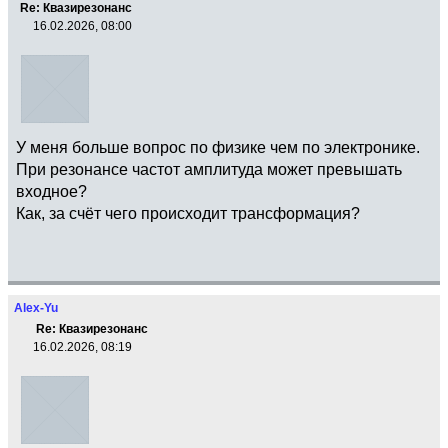
Re: Квазирезонанс
16.02.2026, 08:00
У меня больше вопрос по физике чем по электронике.
При резонансе частот амплитуда может превышать
входное?
Как, за счёт чего происходит трансформация?
Alex-Yu
Re: Квазирезонанс
16.02.2026, 08:19