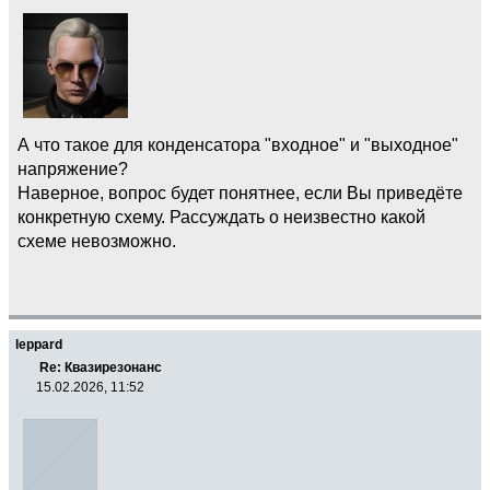
А что такое для конденсатора "входное" и "выходное"
напряжение?
Наверное, вопрос будет понятнее, если Вы приведёте
конкретную схему. Рассуждать о неизвестно какой
схеме невозможно.
leppard
Re: Квазирезонанс
15.02.2026, 11:52