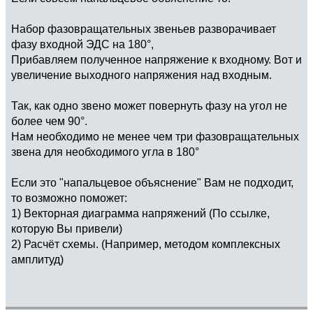
Набор фазовращательных звеньев разворачивает
фазу входной ЭДС на 180°,
Прибавляем полученное напряжение к входному. Вот и
увеличение выходного напряжения над входным.
Так, как одно звено может повернуть фазу на угол не
более чем 90°.
Нам необходимо не менее чем три фазовращательных
звена для необходимого угла в 180°
Если это "напальцевое объяснение" Вам не подходит,
то возможно поможет:
1) Векторная диаграмма напряжений (По ссылке,
которую Вы привели)
2) Расчёт схемы. (Например, методом комплексных
амплитуд)