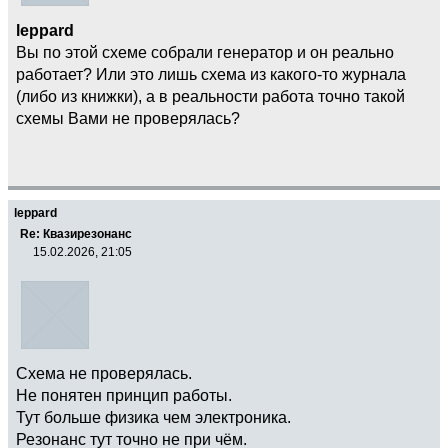
leppard
Вы по этой схеме собрали генератор и он реально
работает? Или это лишь схема из какого-то журнала
(либо из книжки), а в реальности работа точно такой
схемы Вами не проверялась?
leppard
Re: Квазирезонанс
15.02.2026, 21:05
Схема не проверялась.
Не понятен принцип работы.
Тут больше физика чем электроника.
Резонанс тут точно не при чём.