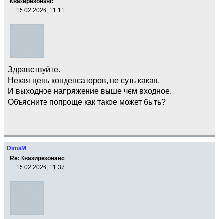
Квазирезонанс
15.02.2026, 11:11
Здравствуйте.
Некая цепь конденсаторов, не суть какая.
И выходное напряжение выше чем входное.
Объясните попроще как такое может быть?
DimaM
Re: Квазирезонанс
15.02.2026, 11:37