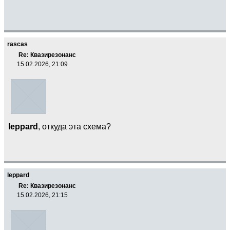
rascas
Re: Квазирезонанс
15.02.2026, 21:09
leppard
, откуда эта схема?
leppard
Re: Квазирезонанс
15.02.2026, 21:15