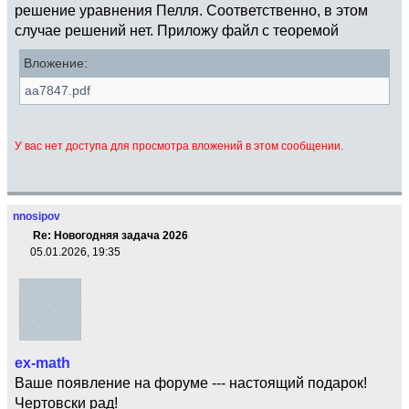
решение уравнения Пелля. Соответственно, в этом
случае решений нет. Приложу файл с теоремой
Вложение:
aa7847.pdf
У вас нет доступа для просмотра вложений в этом сообщении.
nnosipov
Re: Новогодняя задача 2026
05.01.2026, 19:35
ex-math
Ваше появление на форуме --- настоящий подарок!
Чертовски рад!