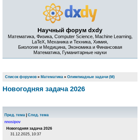
Научный форум dxdy
Математика, Физика, Computer Science, Machine Learning,
LaTeX, Механика и Техника, Химия,
Биология и Медицина, Экономика и Финансовая
Математика, Гуманитарные науки
Список форумов
»
Математика
»
Олимпиадные задачи (М)
Новогодняя задача 2026
Пред. тема
|
След. тема
nnosipov
Новогодняя задача 2026
31.12.2025, 10:37