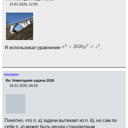
15.01.2026, 12:55
Я использовал уравнение
.
nnosipov
Re: Новогодняя задача 2026
16.01.2026, 09:29
Понятно, что п. а) задачи вытекает из п. б), но сам по
себе п. а) может быть решен стандартным