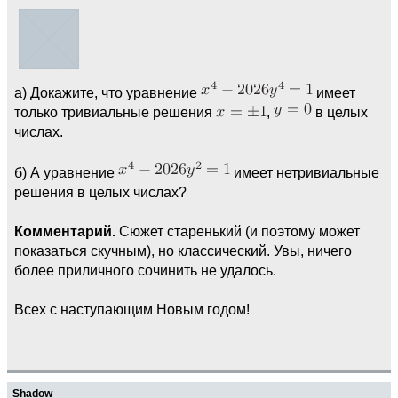
а) Докажите, что уравнение
имеет
только тривиальные решения
,
в целых
числах.
б) А уравнение
имеет нетривиальные
решения в целых числах?
Комментарий.
Сюжет старенький (и поэтому может
показаться скучным), но классический. Увы, ничего
более приличного сочинить не удалось.
Всех с наступающим Новым годом!
Shadow