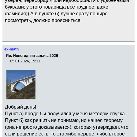
буквами; у этого товарища все трудное, даже
фамилия)) А в пункте б) лучше сразу пошире
посмотреть, должно проясниться.
ex-math
Re: Новогодняя задача 2026
05.01.2026, 15:31
Добрый день!
Пункт а) вроде бы получился у меня методом спуска
Пункт б) как решить не понимаю, но нашел теорему
(она непросто доказывается), которая утверждает, что
если решение есть, то это либо первое, либо второе