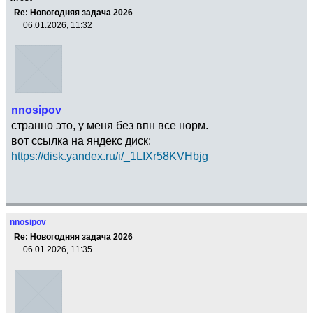
Re: Новогодняя задача 2026
06.01.2026, 11:32
nnosipov
странно это, у меня без впн все норм.
вот ссылка на яндекс диск:
https://disk.yandex.ru/i/_1LIXr58KVHbjg
nnosipov
Re: Новогодняя задача 2026
06.01.2026, 11:35