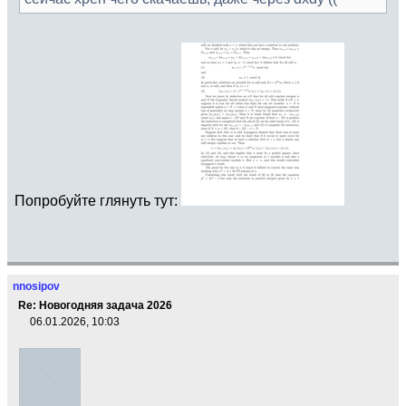
Попробуйте глянуть тут:
nnosipov
Re: Новогодняя задача 2026
06.01.2026, 10:03