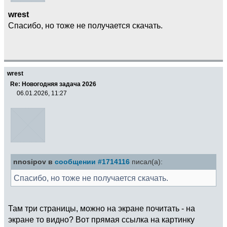
wrest
Спасибо, но тоже не получается скачать.
wrest
Re: Новогодняя задача 2026
06.01.2026, 11:27
nnosipov в
сообщении #1714116
писал(а):
Спасибо, но тоже не получается скачать.
Там три страницы, можно на экране почитать - на
экране то видно? Вот прямая ссылка на картинку