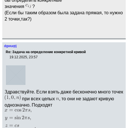
значения
?
(Если бы таким образом была задана прямая, то нужно
2 точки,так?)
dgwuqtj
Re: Задача на определение конкретной кривой
19.12.2025, 23:57
Здравствуйте. Если взять даже бесконечно много точек
при всех целых
, то они не задают кривую
однозначно. Подходят