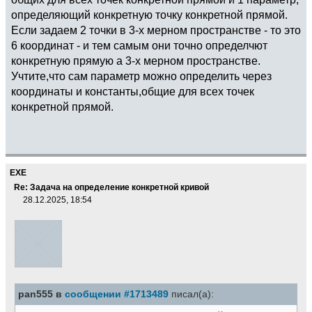
определяющий конкретную точку конкретной прямой.
Если задаем 2 точки в 3-х мерном пространстве - то это
6 координат - и тем самым они точно определчют
конкретную прямую а 3-х мерном пространстве.
Учтите,что сам параметр можно определить через
координаты и константы,общие для всех точек
конкретной прямой.
EXE
Re: Задача на определение конкретной кривой
28.12.2025, 18:54
pan555 в
сообщении #1713489
писал(а):