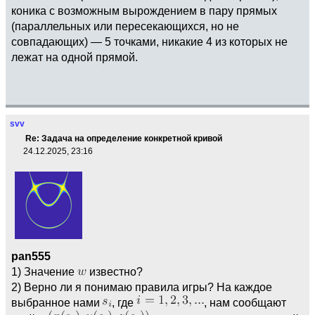
коника с возможным вырождением в пару прямых
(параллельных или пересекающихся, но не
совпадающих) — 5 точками, никакие 4 из которых не
лежат на одной прямой.
svv
Re: Задача на определение конкретной кривой
24.12.2025, 23:16
pan555
1) Значение
известно?
2) Верно ли я понимаю правила игры? На каждое
выбранное нами
, где
, нам сообщают