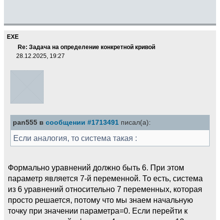
EXE
Re: Задача на определение конкретной кривой
28.12.2025, 19:27
pan555 в
сообщении #1713491
писал(а):
Если аналогия, то система такая :
Формально уравнений должно быть 6. При этом
параметр является 7-й переменной. То есть, система
из 6 уравнений относительно 7 переменных, которая
просто решается, потому что мы знаем начальную
точку при значении параметра=0. Если перейти к