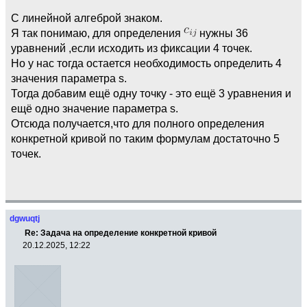
С линейной алгеброй знаком.
Я так понимаю, для определения
нужны 36
уравнений ,если исходить из фиксации 4 точек.
Но у нас тогда остается необходимость определить 4
значения параметра s.
Тогда добавим ещё одну точку - это ещё 3 уравнения и
ещё одно значение параметра s.
Отсюда получается,что для полного определения
конкретной кривой по таким формулам достаточно 5
точек.
dgwuqtj
Re: Задача на определение конкретной кривой
20.12.2025, 12:22