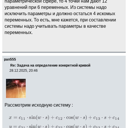
параметрической сфере, то 4 точки нам дают 12
уравнений при 6 переменных. Из системы надо
исключить параметры и должно остаться 4 искомых
переменных. То есть, мне кажется, при составлении
системы надо учитывать параметры в качестве
переменных.
pan555
Re: Задача на определение конкретной кривой
28.12.2025, 20:46
Рассмотрим исходную систему :