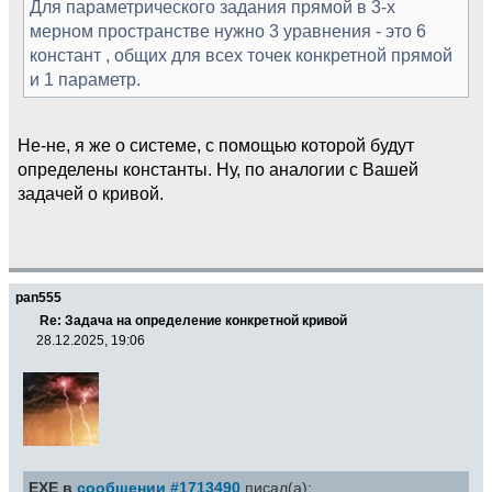
Для параметрического задания прямой в 3-х
мерном пространстве нужно 3 уравнения - это 6
констант , общих для всех точек конкретной прямой
и 1 параметр.
Не-не, я же о системе, с помощью которой будут
определены константы. Ну, по аналогии с Вашей
задачей о кривой.
pan555
Re: Задача на определение конкретной кривой
28.12.2025, 19:06
EXE в
сообщении #1713490
писал(а):