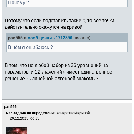
Почему ?
Потому что если подставить такие
, то все точки
действительно окажутся на кривой.
pan555 в
сообщении #1712896
писал(а):
В чём я ошибаюсь ?
В том, что не любой набор из 36 уравнений на
параметры и 12 значений
имеет единственное
решение. С линейной алгеброй знакомы?
pan555
Re: Задача на определение конкретной кривой
20.12.2025, 06:15