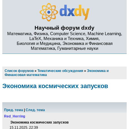
Научный форум dxdy
Математика, Физика, Computer Science, Machine Learning,
LaTeX, Механика и Техника, Химия,
Биология и Медицина, Экономика и Финансовая
Математика, Гуманитарные науки
Список форумов
»
Тематические обсуждения
»
Экономика и
Финансовая математика
Экономика космических запусков
Пред. тема
|
След. тема
Red_Herring
Экономика космических запусков
15.11.2025, 22:39