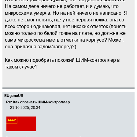
На самом деле ничего не работает, и я думаю, что
микросхема умерла. Но на ней ничего не написано. Я
даже не смог понять, где у нее первая ножка, она со
всех сторон одинаковая, нет никаких отметок (понять
можно только по белой точке на плате, но должна же
сама микросхема иметь отметки на корпусе? Может,
она припаяна задом/наперед?).
Как можно подобрать похожий ШИМ-контроллер в
таком случае?
EUgeneUS
Re: Как опознать ШИМ-контроллер
21.10.2025, 20:34