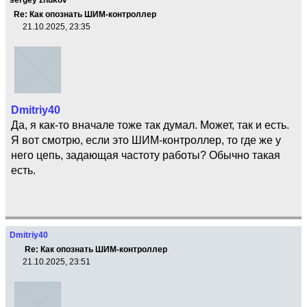
Re: Как опознать ШИМ-контроллер
21.10.2025, 23:35
Dmitriy40
Да, я как-то вначале тоже так думал. Может, так и есть.
Я вот смотрю, если это ШИМ-контроллер, то где же у
него цепь, задающая частоту работы? Обычно такая
есть.
Dmitriy40
Re: Как опознать ШИМ-контроллер
21.10.2025, 23:51