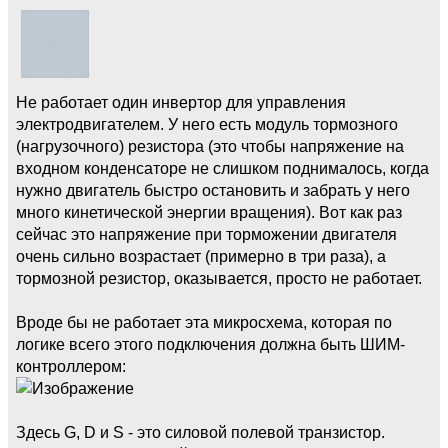
Не работает один инвертор для управления
электродвигателем. У него есть модуль тормозного
(нагрузочного) резистора (это чтобы напряжение на
входном конденсаторе не слишком поднималось, когда
нужно двигатель быстро остановить и забрать у него
много кинетической энергии вращения). Вот как раз
сейчас это напряжение при торможении двигателя
очень сильно возрастает (примерно в три раза), а
тормозной резистор, оказывается, просто не работает.
Вроде бы не работает эта микросхема, которая по
логике всего этого подключения должна быть ШИМ-
контроллером:
Здесь G, D и S - это силовой полевой транзистор.