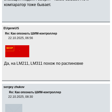
компаратор тоже бывает.
EUgeneUS
Re: Как опознать ШИМ-контроллер
22.10.2025, 06:56
Да, на LM211, LM311 похож по распиновке
sergey zhukov
Re: Как опознать ШИМ-контроллер
22.10.2025, 08:30