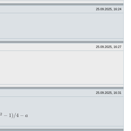
25.09.2025, 16:24
25.09.2025, 16:27
25.09.2025, 16:31