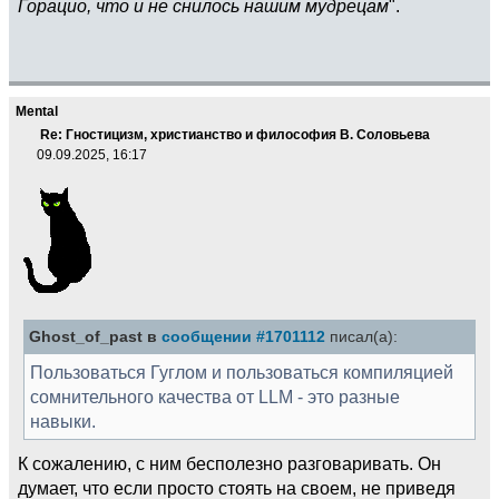
Горацио, что и не снилось нашим мудрецам
".
Mental
Re: Гностицизм, христианство и философия В. Соловьева
09.09.2025, 16:17
Ghost_of_past в
сообщении #1701112
писал(а):
Пользоваться Гуглом и пользоваться компиляцией
сомнительного качества от LLM - это разные
навыки.
К сожалению, с ним бесполезно разговаривать. Он
думает, что если просто стоять на своем, не приведя