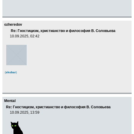
ozheredov
Re: Гностицизм, христианство и философия В. Соловьева
10.09.2025, 02:42
(
skobar
)
Mental
Re: Гностицизм, христианство и философия В. Соловьева
10.09.2025, 13:59