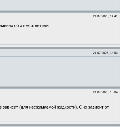
21.07.2025, 14:41
именно об этом ответили.
21.07.2025, 14:53
21.07.2025, 15:04
не зависит (для несжимаемой жидкости). Оно зависит от