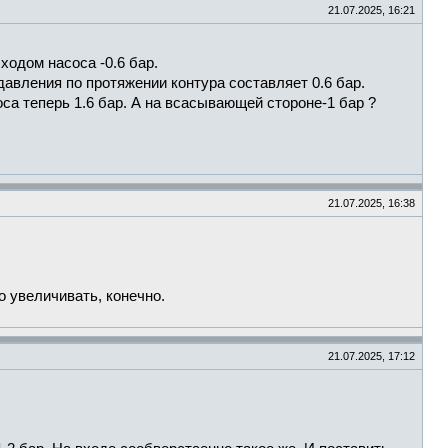
21.07.2025, 16:21
ходом насоса -0.6 бар.
давления по протяжении контура составляет 0.6 бар.
са теперь 1.6 бар. А на всасывающей стороне-1 бар ?
21.07.2025, 16:38
о увеличивать, конечно.
21.07.2025, 17:12