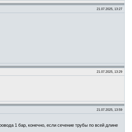
21.07.2025, 13:27
21.07.2025, 13:29
21.07.2025, 13:59
овода 1 бар, конечно, если сечение трубы по всей длине