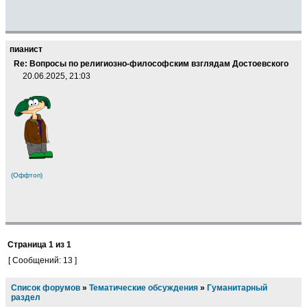
пианист
Re: Вопросы по религиозно-философским взглядам Достоевского
20.06.2025, 21:03
(Оффтоп)
Страница
1
из
1
[ Сообщений: 13 ]
Список форумов
»
Тематические обсуждения
»
Гуманитарный
раздел