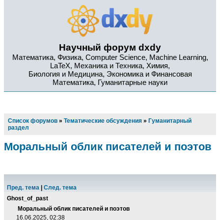
Научный форум dxdy
Математика, Физика, Computer Science, Machine Learning,
LaTeX, Механика и Техника, Химия,
Биология и Медицина, Экономика и Финансовая
Математика, Гуманитарные науки
Список форумов
»
Тематические обсуждения
»
Гуманитарный
раздел
Моральный облик писателей и поэтов
Пред. тема
|
След. тема
Ghost_of_past
Моральный облик писателей и поэтов
16.06.2025, 02:38