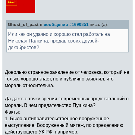
Ghost_of_past в
сообщении #1690851
писал(а):
Или как он удачно и хорошо стал работать на
Николая Палкина, предав своих друзей-
декабристов?
Довольно странное заявление от человека, который не
только хорошо знает, но и публично заявлял, что
мораль относительна.
Да даже с точки зрения современных представлений о
морали. В чем предательство Пушкина?
Факты:
1. Было антиправительственное вооруженное
выступление. Вооруженный мятеж, по определению
действующего УК РФ, например.