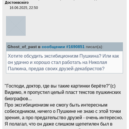
Достоевского
16.06.2025, 22:50
Ghost_of_past в
сообщении #1690851
писал(а):
Хотите обсудить эксгибиционизм Пушкина? Или как
он удачно и хорошо стал работать на Николая
Палкина, предав своих друзей-декабристов?
"Господи, доктор, где вы такие картинки берёте?"(с)
Видимо, я пропустил целый пласт текстов пушкинских
биографов...
Про эксгибиционизм не смогу быть интересным
собеседником, ничего о Пушкине не знаю с этой точки
зрения, а про предательство друзей - очень интересно.
Я полагал, что он даже слишком щепетилен был в