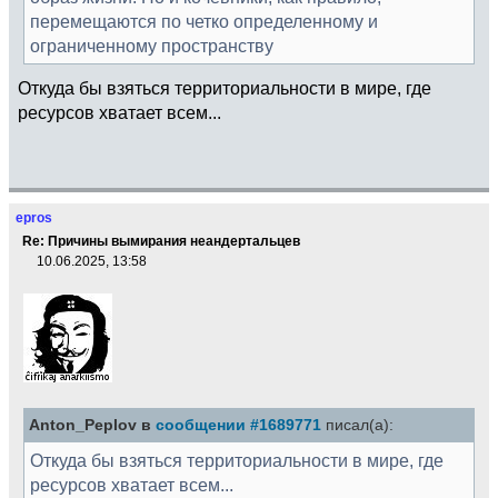
перемещаются по четко определенному и
ограниченному пространству
Откуда бы взяться территориальности в мире, где
ресурсов хватает всем...
epros
Re: Причины вымирания неандертальцев
10.06.2025, 13:58
Anton_Peplov в
сообщении #1689771
писал(а):
Откуда бы взяться территориальности в мире, где
ресурсов хватает всем...