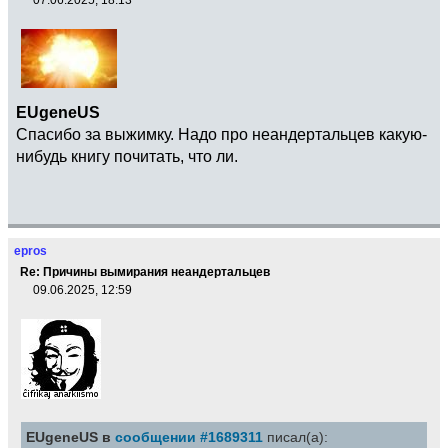
EUgeneUS
Спасибо за выжимку. Надо про неандертальцев какую-
нибудь книгу почитать, что ли.
epros
Re: Причины вымирания неандертальцев
09.06.2025, 12:59
EUgeneUS в
сообщении #1689311
писал(а):