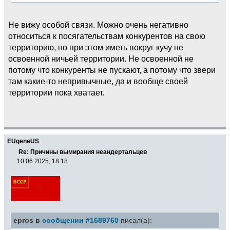
Не вижу особой связи. Можно очень негативно
относиться к посягательствам конкурентов на свою
территорию, но при этом иметь вокруг кучу не
освоенной ничьей территории. Не освоенной не
потому что конкуренты не пускают, а потому что звери
там какие-то непривычные, да и вообще своей
территории пока хватает.
EUgeneUS
Re: Причины вымирания неандертальцев
10.06.2025, 18:18
epros в
сообщении #1689760
писал(а):