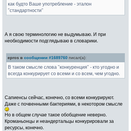
как будто Ваше употребление - эталон
"стандартности"
А я свою терминологию не выдумываю. И при
необходимости подглядываю в словарики.
epros в
сообщении #1689760
писал(а):
В таком смысле слова "конкуренция" - кто угодно и
всегда конкурирует со всеми и со всем, чем угодно.
Сапиенсы сейчас, конечно, со всеми конкурируют.
Даже с почвенными бактериями, в некотором смысле
Но в общем случае такое обобщение неверно.
Кроманьонцы и неандертальцы конкурировали за
ресурсы, конечно.