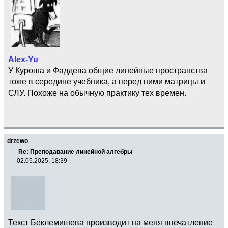
Alex-Yu
У Куроша и Фаддева общие линейные пространства
тоже в середине учебника, а перед ними матрицы и
СЛУ. Похоже на обычную практику тех времен.
drzewo
Re: Преподавание линейной алгебры
02.05.2025, 18:39
Текст Беклемишева производит на меня впечатление