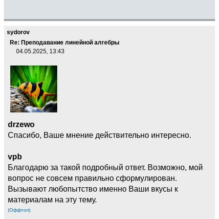
sydorov
Re: Преподавание линейной алгебры
04.05.2025, 13:43
drzewo
Спасибо, Ваше мнение действительно интересно.
vpb
Благодарю за такой подробный ответ. Возможно, мой
вопрос не совсем правильно сформулирован.
Вызывают любопытство именно Ваши вкусы к
материалам на эту тему.
(Оффтоп)