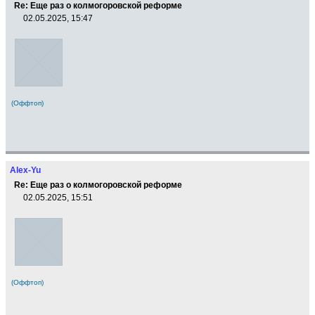
Re: Еще раз о колмогоровской реформе
02.05.2025, 15:47
(Оффтоп)
Alex-Yu
Re: Еще раз о колмогоровской реформе
02.05.2025, 15:51
(Оффтоп)