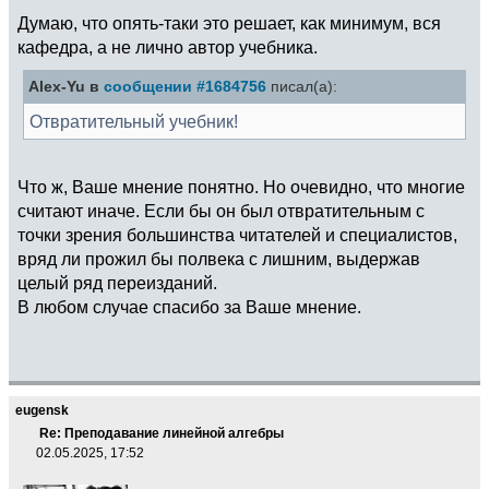
Думаю, что опять-таки это решает, как минимум, вся
кафедра, а не лично автор учебника.
Alex-Yu в
сообщении #1684756
писал(а):
Отвратительный учебник!
Что ж, Ваше мнение понятно. Но очевидно, что многие
считают иначе. Если бы он был отвратительным с
точки зрения большинства читателей и специалистов,
вряд ли прожил бы полвека с лишним, выдержав
целый ряд переизданий.
В любом случае спасибо за Ваше мнение.
eugensk
Re: Преподавание линейной алгебры
02.05.2025, 17:52