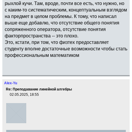
рыхлой кучи. Там, вроде, почти все есть, что нужно, но
с каким-то систематическим, концептуальным взглядом
на предмет в целом проблемы. К тому, что написал
выше еще добавлю, что отсутствие общего понятия
сопряженного оператора, отсутствие понятия
факторпространства -- это плохо.
Это, кстати, при том, что физтех предоставляет
студенту вполне достаточные возможности чтобы стать
профессиональным математиком
Alex-Yu
Re: Преподавание линейной алгебры
02.05.2025, 18:55