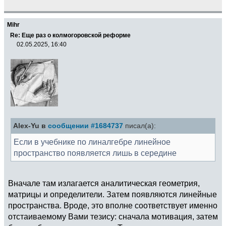
Mihr
Re: Еще раз о колмогоровской реформе
02.05.2025, 16:40
Alex-Yu в
сообщении #1684737
писал(а):
Если в учебнике по линалгебре линейное
пространство появляется лишь в середине
Вначале там излагается аналитическая геометрия,
матрицы и определители. Затем появляются линейные
пространства. Вроде, это вполне соответствует именно
отстаиваемому Вами тезису: сначала мотивация, затем