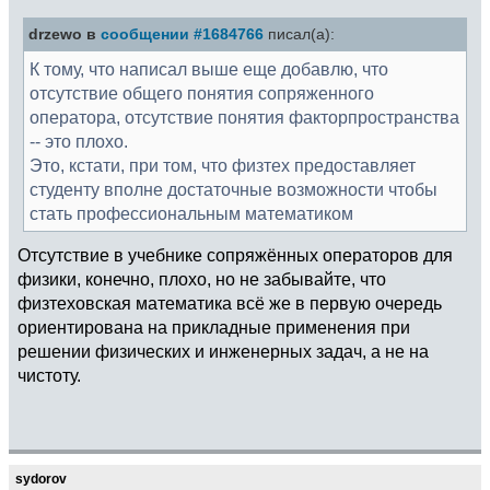
drzewo в
сообщении #1684766
писал(а):
К тому, что написал выше еще добавлю, что
отсутствие общего понятия сопряженного
оператора, отсутствие понятия факторпространства
-- это плохо.
Это, кстати, при том, что физтех предоставляет
студенту вполне достаточные возможности чтобы
стать профессиональным математиком
Отсутствие в учебнике сопряжённых операторов для
физики, конечно, плохо, но не забывайте, что
физтеховская математика всё же в первую очередь
ориентирована на прикладные применения при
решении физических и инженерных задач, а не на
чистоту.
sydorov