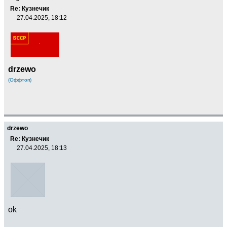
Re: Кузнечик
27.04.2025, 18:12
drzewo
(Оффтоп)
drzewo
Re: Кузнечик
27.04.2025, 18:13
ok