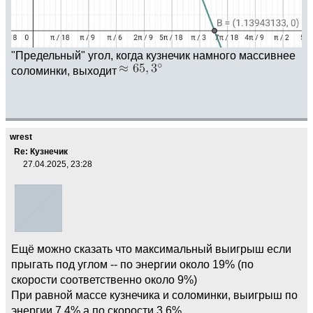
"Предельный" угол, когда кузнечик намного массивнее
соломинки, выходит
wrest
Re: Кузнечик
27.04.2025, 23:28
Ещё можно сказать что максимальный выигрыш если
прыгать под углом -- по энергии около 19% (по
скорости соответственно около 9%)
При равной массе кузнечика и соломинки, выигрыш по
энергии 7,4% а по скорости 3,6%