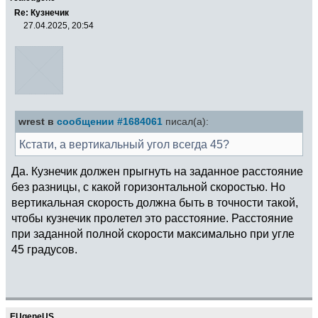
Re: Кузнечик
27.04.2025, 20:54
wrest в
сообщении #1684061
писал(а):
Кстати, а вертикальный угол всегда 45?
Да. Кузнечик должен прыгнуть на заданное расстояние
без разницы, с какой горизонтальной скоростью. Но
вертикальная скорость должна быть в точности такой,
чтобы кузнечик пролетел это расстояние. Расстояние
при заданной полной скорости максимально при угле
45 градусов.
EUgeneUS