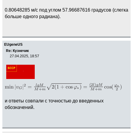
0.80648285 м/с под углом 57.96687616 градусов (слегка
больше одного радиана).
EUgeneUS
Re: Кузнечик
27.04.2025, 18:57
и ответы совпали с точностью до введенных
обозначений.