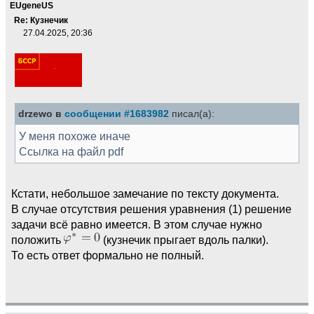
EUgeneUS
Re: Кузнечик
27.04.2025, 20:36
drzewo в
сообщении #1683982
писал(а):
У меня похоже иначе
Ссылка на файл pdf
Кстати, небольшое замечание по тексту документа.
В случае отсутствия решения уравнения (1) решение
задачи всё равно имеется. В этом случае нужно
положить
(кузнечик прыгает вдоль палки).
То есть ответ формально не полный.