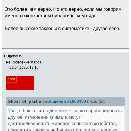
Это более чем верно. Но это верно, если мы говорим
именно о конкретном биологическом виде.
Более высокие таксоны в систематике - другое дело.
EUgeneUS
Re: Освоение Марса
22.04.2025, 18:16
Ghost_of_past в
сообщении #1683380
писал(а):
Увы, я боюсь, что одно может легко спровоцировать
другое: изменения климата могут
дестабилизировать мировое сельского хозяйства,
привести к кризису дефицита продовольственных