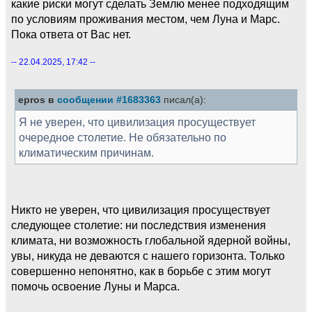
какие риски могут сделать Землю менее подходящим
по условиям проживания местом, чем Луна и Марс.
Пока ответа от Вас нет.
-- 22.04.2025, 17:42 --
epros в
сообщении #1683363
писал(а):
Я не уверен, что цивилизация просуществует
очередное столетие. Не обязательно по
климатическим причинам.
Никто не уверен, что цивилизация просуществует
следующее столетие: ни последствия изменения
климата, ни возможность глобальной ядерной войны,
увы, никуда не деваются с нашего горизонта. Только
совершенно непонятно, как в борьбе с этим могут
помочь освоение Луны и Марса.