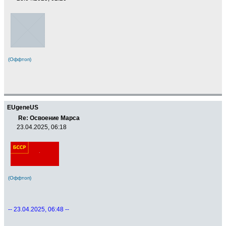
(Оффтоп)
EUgeneUS
Re: Освоение Марса
23.04.2025, 06:18
(Оффтоп)
-- 23.04.2025, 06:48 --