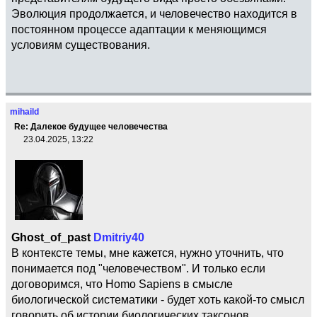
Эволюция продолжается, и человечество находится в
постоянном процессе адаптации к меняющимся
условиям существования.
mihaild
Re: Далекое будущее человечества
23.04.2025, 13:22
Ghost_of_past
Dmitriy40
В контексте темы, мне кажется, нужно уточнить, что
понимается под "человечеством". И только если
договоримся, что Homo Sapiens в смысле
биологической систематики - будет хоть какой-то смысл
говорить об истории биологических таксонов.