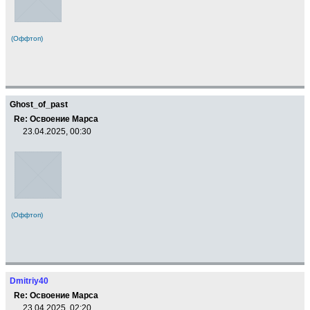
(Оффтоп)
Ghost_of_past
Re: Освоение Марса
23.04.2025, 00:30
(Оффтоп)
Dmitriy40
Re: Освоение Марса
23.04.2025, 02:20