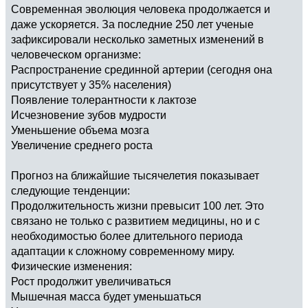
Современная эволюция человека продолжается и
даже ускоряется. За последние 250 лет ученые
зафиксировали несколько заметных изменений в
человеческом организме:
Распространение срединной артерии (сегодня она
присутствует у 35% населения)
Появление толерантности к лактозе
Исчезновение зубов мудрости
Уменьшение объема мозга
Увеличение среднего роста
Прогноз на ближайшие тысячелетия показывает
следующие тенденции:
Продолжительность жизни превысит 100 лет. Это
связано не только с развитием медицины, но и с
необходимостью более длительного периода
адаптации к сложному современному миру.
Физические изменения:
Рост продолжит увеличиваться
Мышечная масса будет уменьшаться