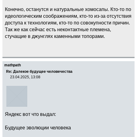
Конечно, останутся и натуральные хомосапы. Кто-то по
идеологическим соображениям, кто-то из-за отсутствия
доступа к технологиям, кто-то по совокупности причин.
Так же как сейчас есть неконтактные племена,
стучащие в джунглях каменными топорами.
mathpath
Re: Далекое будущее человечества
23.04.2025, 13:08
Яндекс вот что выдал:
Будущее эволюции человека