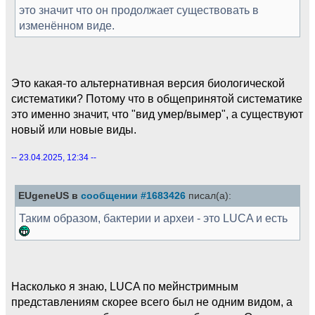
это значит что он продолжает существовать в
изменённом виде.
Это какая-то альтернативная версия биологической
систематики? Потому что в общепринятой систематике
это именно значит, что "вид умер/вымер", а существуют
новый или новые виды.
-- 23.04.2025, 12:34 --
EUgeneUS в
сообщении #1683426
писал(а):
Таким образом, бактерии и археи - это LUCA и есть
Насколько я знаю, LUCA по мейнстримным
представлениям скорее всего был не одним видом, а