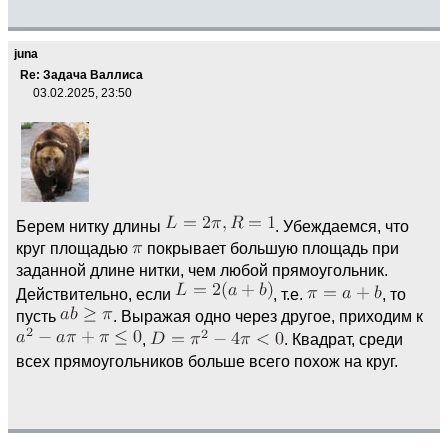
juna
Re: Задача Валлиса
03.02.2025, 23:50
Берем нитку длины
. Убеждаемся, что
круг площадью
покрывает большую площадь при
заданной длине нитки, чем любой прямоугольник.
Действительно, если
, т.е.
, то
пусть
. Выражая одно через другое, приходим к
,
. Квадрат, среди
всех прямоугольников больше всего похож на круг.