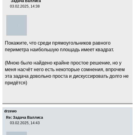
Задача Валлиса
03.02.2025, 14:38
Покажите, что среди прямоугольников равного
периметра наибольшую площадь имеет квадрат.
(Мною было найдено крайне простое решение, но у
меня насчёт него есть некоторые сомнения, впрочем
эта задача довольно проста и дискуссировать долго не
придётся)
drzewo
Re: Задача Валлиса
03.02.2025, 14:43