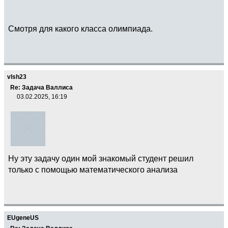
Смотря для какого класса олимпиада.
vlsh23
Re: Задача Валлиса
03.02.2025, 16:19
Ну эту задачу один мой знакомый студент решил
только с помощью математического анализа
EUgeneUS