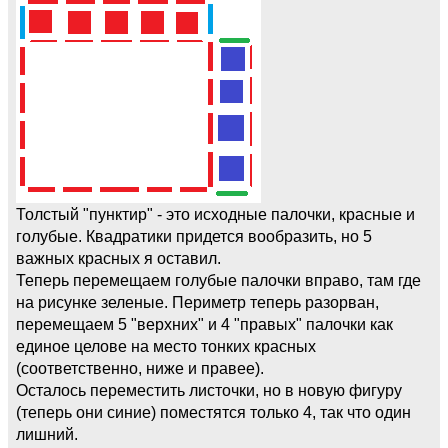
Толстый "пунктир" - это исходные палочки, красные и
голубые. Квадратики придется вообразить, но 5
важных красных я оставил.
Теперь перемещаем голубые палочки вправо, там где
на рисунке зеленые. Периметр теперь разорван,
перемещаем 5 "верхних" и 4 "правых" палочки как
единое целове на место тонких красных
(соответственно, ниже и правее).
Осталось переместить листочки, но в новую фигуру
(теперь они синие) поместятся только 4, так что один
лишний.