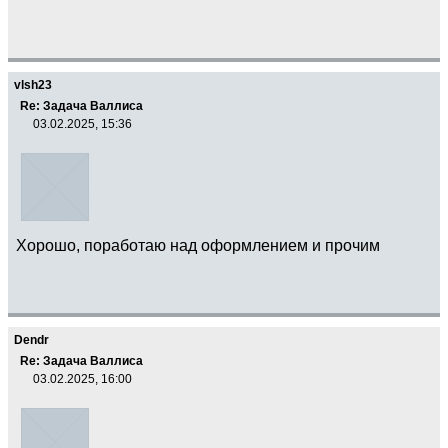
vlsh23
Re: Задача Валлиса
03.02.2025, 15:36
Хорошо, поработаю над оформлением и прочим
Dendr
Re: Задача Валлиса
03.02.2025, 16:00