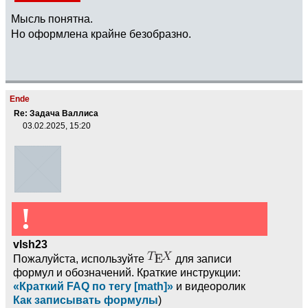
Мысль понятна.
Но оформлена крайне безобразно.
Ende
Re: Задача Валлиса
03.02.2025, 15:20
!
vlsh23
Пожалуйста, используйте
для записи
формул и обозначений. Краткие инструкции:
«Краткий FAQ по тегу [math]»
и видеоролик
Как записывать формулы
)