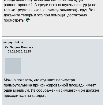
равносторонний. А среди всех выпуклых фигур (а не
только треугольников и прямоугольников) - круг. Вот
докажите теперь и это при помощи "достаточно
посмотреть"
sergey zhukov
Re: Задача Валлиса
03.02.2025, 22:35
Можно показать, что функция периметра
прямоугольника при фиксированной площади имеет
один минимум. Из соображений симметрии он должен
приходиться на квадрат.