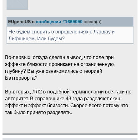
EUgeneUS в
сообщении #1669090
писал(а):
Не будем спорить о определениях с Ландау и
Лифшицем. Или будем?
Во-первых, откуда сделан вывод, что поле при
эффекте близости проникает на ограниченную
глубину? Вы уже ознакомились с теорией
Баттерворта?
Во-вторых, ЛЛ2 в подобной терминологии всё-таки не
авторитет. В справочнике 43 года разделяют скин-
эффект и эффект близости. Скорее всего потому что
так было принято разделять.