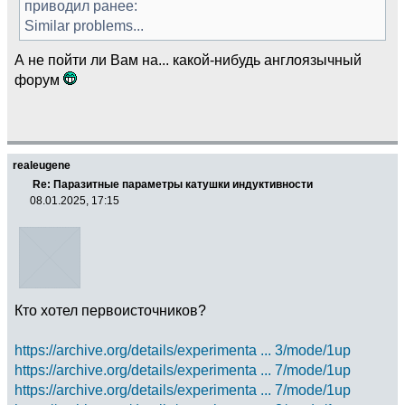
приводил ранее:
Similar problems...
А не пойти ли Вам на... какой-нибудь англоязычный
форум
realeugene
Re: Паразитные параметры катушки индуктивности
08.01.2025, 17:15
Кто хотел первоисточников?
https://archive.org/details/experimenta ... 3/mode/1up
https://archive.org/details/experimenta ... 7/mode/1up
https://archive.org/details/experimenta ... 7/mode/1up