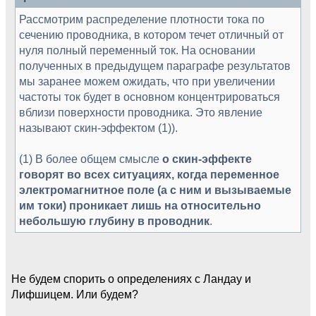
Рассмотрим распределение плотности тока по
сечению проводника, в котором течет отличный от
нуля полный переменный ток. На основании
полученных в предыдущем параграфе результатов
мы заранее можем ожидать, что при увеличении
частоты ток будет в основном концентрироваться
вблизи поверхности проводника. Это явление
называют скин-эффектом (1)).
(1) В более общем смысле
о скин-эффекте
говорят во всех ситуациях, когда переменное
электромагнитное поле (а с ним и вызываемые
им токи) проникает лишь на относительно
небольшую глубину в проводник
.
Не будем спорить о определениях с Ландау и
Лифшицем. Или будем?