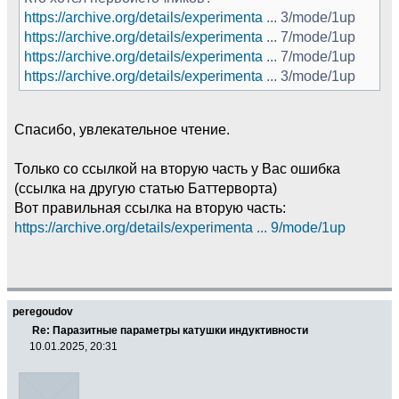
https://archive.org/details/experimenta
... 3/mode/1up
https://archive.org/details/experimenta
... 7/mode/1up
https://archive.org/details/experimenta
... 7/mode/1up
https://archive.org/details/experimenta
... 3/mode/1up
Спасибо, увлекательное чтение.
Только со ссылкой на вторую часть у Вас ошибка
(ссылка на другую статью Баттерворта)
Вот правильная ссылка на вторую часть:
https://archive.org/details/experimenta ... 9/mode/1up
peregoudov
Re: Паразитные параметры катушки индуктивности
10.01.2025, 20:31