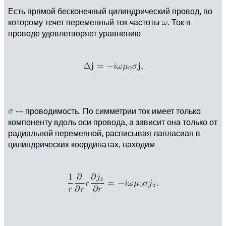
Есть прямой бесконечный цилиндрический провод, по
которому течет переменный ток частоты
. Ток в
проводе удовлетворяет уравнению
--- проводимость. По симметрии ток имеет только
компоненту вдоль оси провода, а зависит она только от
радиальной переменной, расписывая лапласиан в
цилиндрических координатах, находим