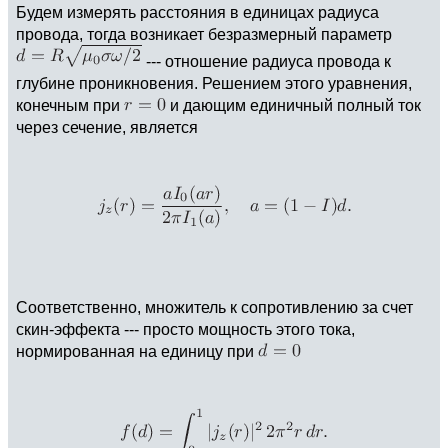
Будем измерять расстояния в единицах радиуса
провода, тогда возникает безразмерный параметр
--- отношение радиуса провода к
глубине проникновения. Решением этого уравнения,
конечным при
и дающим единичный полный ток
через сечение, является
Соответственно, множитель к сопротивлению за счет
скин-эффекта --- просто мощность этого тока,
нормированная на единицу при