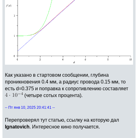
Как указано в стартовом сообщении, глубина
проникновения 0.4 мм, а радиус провода 0.15 мм, то
есть d=0.375 и поправка к сопротивлению составляет
(четыре сотых процента).
-- Пт янв 10, 2025 20:41:41 --
Перепроверял тут статью, ссылку на которую дал
Ignatovich
. Интересное кино получается.