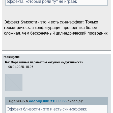
эффекта, который роли тут не играет.
Эффект близости - это и есть скин-эффект. Только
геометрическая конфигурация проводника более
сложная, чем бесконечный цилиндрический проводник.
realeugene
Re: Паразитные параметры катушки индуктивности
08.01.2025, 15:26
EUgeneUS в
сообщении #1669088
писал(а):
Эффект близости - это и есть скин-эффект.