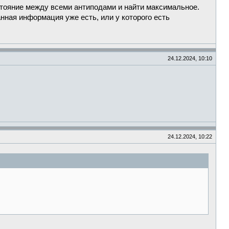
стояние между всеми антиподами и найти максимальное.
анная информация уже есть, или у которого есть
24.12.2024, 10:10
24.12.2024, 10:22