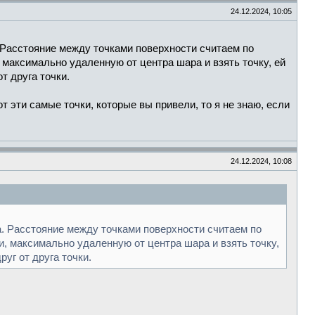
24.12.2024, 10:05
 Расстояние между точками поверхности считаем по
, максимально удаленную от центра шара и взять точку, ей
т друга точки.
т эти самые точки, которые вы привели, то я не знаю, если
24.12.2024, 10:08
. Расстояние между точками поверхности считаем по
ти, максимально удаленную от центра шара и взять точку,
уг от друга точки.