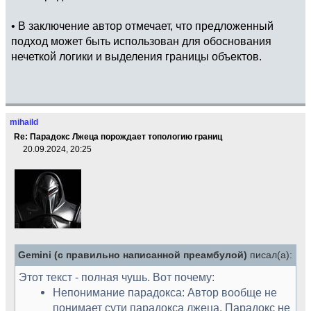
• В заключение автор отмечает, что предложенный
подход может быть использован для обоснования
нечеткой логики и выделения границы объектов.
mihaild
Re: Парадокс Лжеца порождает топологию границ
20.09.2024, 20:25
Gemini (с правильно написанной преамбулой)
писал(а):
Этот текст - полная чушь. Вот почему:
Непонимание парадокса: Автор вообще не
понимает сути парадокса лжеца. Парадокс не