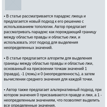
• В статье рассматривается парадокс лжеца и
предлагается новый подход к его решению с
использованием топологии. Автор предлагает
рассматривать парадокс как порождающий границу
между областью правды и областью лжи, и
использовать этот подход для выделения
неопределенных значений.
• В статье предлагается алгоритм для выделения
границы между областью правды и областью лжи,
основанный на присвоении точкам значений 1
(правда), -1 (ложь) и 0 (неопределенность), а затем
вычислении среднего значения для каждой точки.
• Автор также предлагает альтернативный подход, при
котором значения 0 присваиваются правде и лжи, а 1 -
неопределенным значениям, что позволяет выделить
все определенные значения.