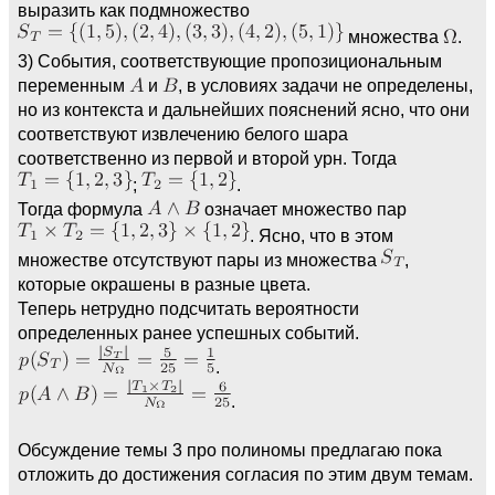
выразить как подмножество
множества
.
3) События, соответствующие пропозициональным
переменным
и
, в условиях задачи не определены,
но из контекста и дальнейших пояснений ясно, что они
соответствуют извлечению белого шара
соответственно из первой и второй урн. Тогда
;
.
Тогда формула
означает множество пар
. Ясно, что в этом
множестве отсутствуют пары из множества
,
которые окрашены в разные цвета.
Теперь нетрудно подсчитать вероятности
определенных ранее успешных событий.
.
.
Обсуждение темы 3 про полиномы предлагаю пока
отложить до достижения согласия по этим двум темам.