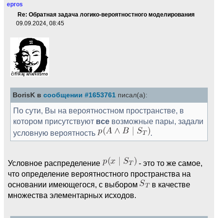
epros
Re: Обратная задача логико-вероятностного моделирования
09.09.2024, 08:45
BorisK в
сообщении #1653761
писал(а):
По сути, Вы на вероятностном пространстве, в
котором присутствуют
все
возможные пары, задали
условную вероятность
.
Условное распределение
- это то же самое,
что определение вероятностного пространства на
основании имеющегося, с выбором
в качестве
множества элементарных исходов.