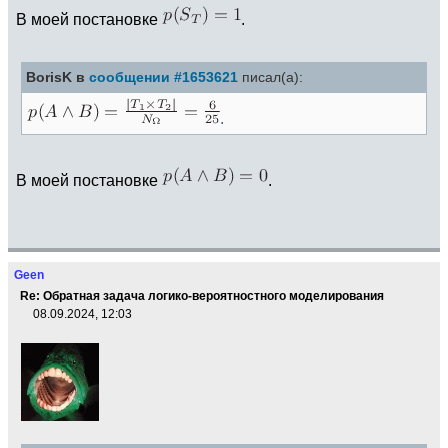
В моей постановке
.
BorisK в
сообщении #1653621
писал(а):
.
В моей постановке
.
Geen
Re: Обратная задача логико-вероятностного моделирования
08.09.2024, 12:03