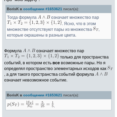
BorisK в
сообщении #1653621
писал(а):
Тогда формула
означает множество пар
. Ясно, что в этом
множестве отсутствуют пары из множества
,
которые окрашены в разные цвета.
Формула
означает множество пар
только для пространства
событий, в котором есть
все
возможные пары. Но я
определял пространство элементарных исходов как
, а для такого пространства событий формула
означает невозможное событие.
BorisK в
сообщении #1653621
писал(а):
.