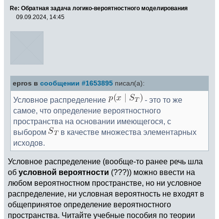
Re: Обратная задача логико-вероятностного моделирования
09.09.2024, 14:45
epros в
сообщении #1653895
писал(а):
Условное распределение
- это то же
самое, что определение вероятностного
пространства на основании имеющегося, с
выбором
в качестве множества элементарных
исходов.
Условное распределение (вообще-то ранее речь шла
об
условной вероятности
(???)) можно ввести на
любом вероятностном пространстве, но ни условное
распределение, ни условная вероятность не входят в
общепринятое определение вероятностного
пространства. Читайте учебные пособия по теории