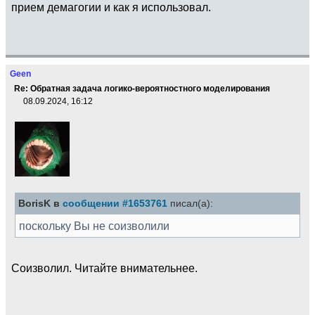
прием демагогии и как я использовал.
Geen
Re: Обратная задача логико-вероятностного моделирования
08.09.2024, 16:12
BorisK в
сообщении #1653761
писал(а):
поскольку Вы не соизволили
Соизволил. Читайте внимательнее.