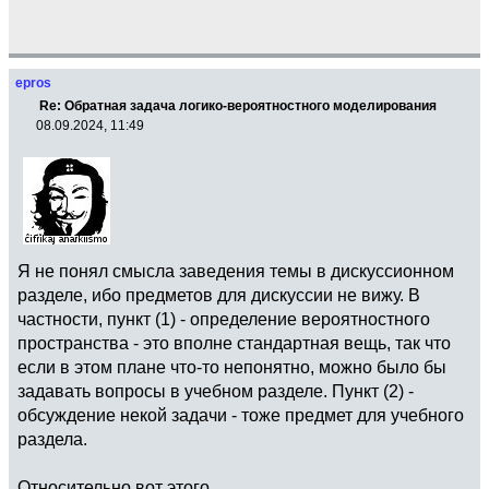
epros
Re: Обратная задача логико-вероятностного моделирования
08.09.2024, 11:49
Я не понял смысла заведения темы в дискуссионном
разделе, ибо предметов для дискуссии не вижу. В
частности, пункт (1) - определение вероятностного
пространства - это вполне стандартная вещь, так что
если в этом плане что-то непонятно, можно было бы
задавать вопросы в учебном разделе. Пункт (2) -
обсуждение некой задачи - тоже предмет для учебного
раздела.
Относительно вот этого