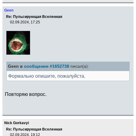
Geen
Re: Пульсирующая Вселенная
02.09.2024, 17:25
Geen в
сообщении #1652738
писал(а):
Формально опишите, пожалуйста.
Повторяю вопрос.
Nick Gorkavyi
Re: Пульсирующая Вселенная
02.09.2024, 19:12