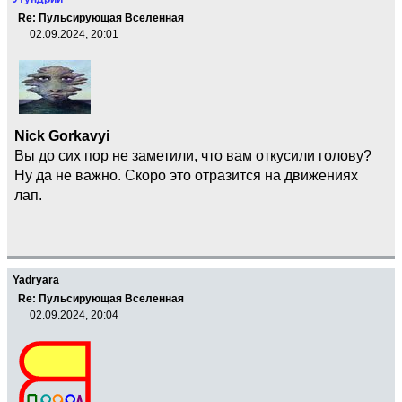
Re: Пульсирующая Вселенная
02.09.2024, 20:01
Nick Gorkavyi
Вы до сих пор не заметили, что вам откусили голову?
Ну да не важно. Скоро это отразится на движениях
лап.
Yadryara
Re: Пульсирующая Вселенная
02.09.2024, 20:04