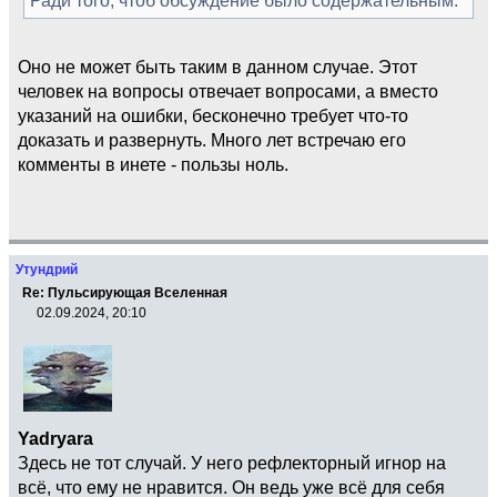
Оно не может быть таким в данном случае. Этот
человек на вопросы отвечает вопросами, а вместо
указаний на ошибки, бесконечно требует что-то
доказать и развернуть. Много лет встречаю его
комменты в инете - пользы ноль.
Утундрий
Re: Пульсирующая Вселенная
02.09.2024, 20:10
Yadryara
Здесь не тот случай. У него рефлекторный игнор на
всё, что ему не нравится. Он ведь уже всё для себя