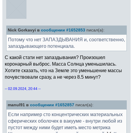
Nick Gorkavyi в
сообщении #1652853
писал(а):
Потому что нет ЗАПАЗДЫВАНИЯ и, соответственно,
запаздывающего потенциала.
С какой стати нет запаздывания? Произошел
коронарный выброс. Масса Солнца уменьшилась.
Хотите сказать, что на Земле это уменьшение массы
почувствовали сразу, а не через 8.5 минут?
-- 02.09.2024, 20:44 --
manul91 в
сообщении #1652857
писал(а):
Если например сто концентрических материальных
сферических оболочек в вакууме - внутри любой из
пустот между ними будет иметь место метрика