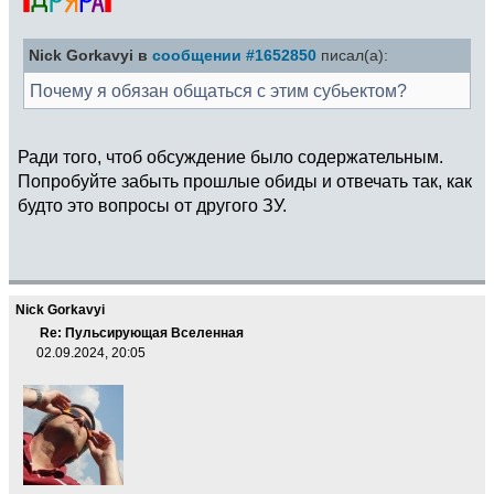
Nick Gorkavyi в
сообщении #1652850
писал(а):
Почему я обязан общаться с этим субьектом?
Ради того, чтоб обсуждение было содержательным.
Попробуйте забыть прошлые обиды и отвечать так, как
будто это вопросы от другого ЗУ.
Nick Gorkavyi
Re: Пульсирующая Вселенная
02.09.2024, 20:05