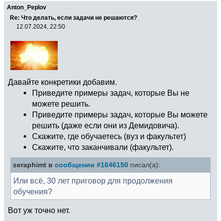
Anton_Peplov
Re: Что делать, если задачи не решаются?
12.07.2024, 22:50
Давайте конкретики добавим.
Приведите примеры задач, которые Вы не
можете решить.
Приведите примеры задач, которые Вы можете
решить (даже если они из Демидовича).
Скажите, где обучаетесь (вуз и факультет)
Скажите, что заканчивали (факультет).
seraphimt в
сообщении #1646150
писал(а):
Или всё, 30 лет приговор для продолжения
обучения?
Вот уж точно нет.