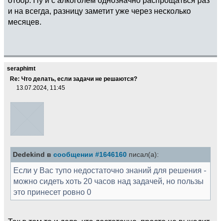
и на всегда, разницу заметит уже через несколько
месяцев.
seraphimt
Re: Что делать, если задачи не решаются?
13.07.2024, 11:45
Dedekind в
сообщении #1646160
писал(а):
Если у Вас тупо недостаточно знаний для решения -
можно сидеть хоть 20 часов над задачей, но пользы
это принесет ровно 0