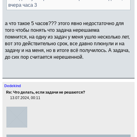
вчера часа 3
а что такое 5 часов??? этого явно недостаточно для
того чтобы понять что задача нерешаема
помнится, на одну из задач у меня ушло несколько лет,
вот это действительно срок, все давно плюнули и на
задачу и на меня, но в итоге всё получилось. А задача,
до сих пор считается нерешенной.
Dedekind
Re: Что делать, если задачи не решаются?
13.07.2024, 00:11