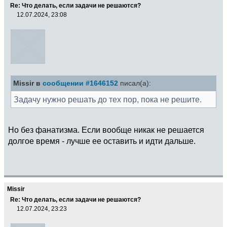
Re: Что делать, если задачи не решаются?
12.07.2024, 23:08
Missir в
сообщении #1646152
писал(а):
Задачу нужно решать до тех пор, пока не решите.
Но без фанатизма. Если вообще никак не решается
долгое время - лучше ее оставить и идти дальше.
Missir
Re: Что делать, если задачи не решаются?
12.07.2024, 23:23