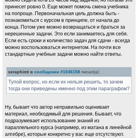
принесет ровно 0. Еще может помочь смена учебника
на попроще. Первоначальная цель должна быть -
познакомиться с курсом в принципе, от начала до
конца. Потом уже можно возвращаться и браться за
нерешенные задачи. Это если занимаетесь для себя.
Если есть сроки и количество задач для сдачи - всегда
можно воспользоваться интернетом. На почти все
стандартные учебные задачи можно найти ответы.
seraphimt в
сообщении #1646158
писал(а):
Тупой вопрос, но если их нельзя решить, то зачем
тогда они приведены именно под этим параграфом?
Ну, бывает что автор неправильно оценивает
материал, необходимый для решения. Бывает, что
подразумевает использование знаний из
параллельного курса (например, из матана в линейной
алгебре), которые конкретно у вас еще отсутствуют.