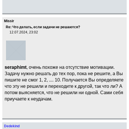
Missir
Re: Что делать, если задачи не решаются?
12.07.2024, 23:02
seraphimt
, очень похоже на отсутствие мотивации.
Задачу нужно решать до тех пор, пока не решите, а Вы
пишите не смог 1, 2, .... 10. Получается Вы определяете
что эту не решили и переходите к другой, так что ли? А
потом выясняется, что не решили ни одной. Сами себя
приучаете к неудачам.
Dedekind