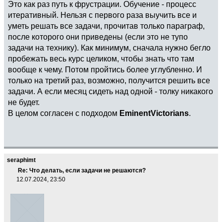
Это как раз путь к фрустрации. Обучение - процесс
итеративный. Нельзя с первого раза выучить все и
уметь решать все задачи, прочитав только параграф,
после которого они приведены (если это не тупо
задачи на технику). Как минимум, сначала нужно бегло
пробежать весь курс целиком, чтобы знать что там
вообще к чему. Потом пройтись более углубленно. И
только на третий раз, возможно, получится решить все
задачи. А если месяц сидеть над одной - толку никакого
не будет.
В целом согласен с подходом
EminentVictorians
.
seraphimt
Re: Что делать, если задачи не решаются?
12.07.2024, 23:50