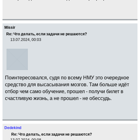
Missir
Re: Что делать, если задачи не решаются?
13.07.2024, 00:03
Поинтересовался, судя по всему НМУ это очередное
средство для высасывания мозгов. Там больше идёт
отбор чем само обучение, прошел - получи билет в
счастливую жизнь, а не прошел - не обессудь.
Dedekind
Re: Что делать, если задачи не решаются?
13.07.2024, 00:08