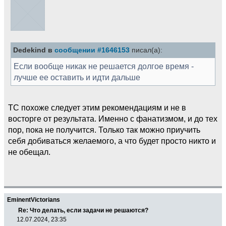
Dedekind в
сообщении #1646153
писал(а):
Если вообще никак не решается долгое время -
лучше ее оставить и идти дальше
ТС похоже следует этим рекомендациям и не в
восторге от результата. Именно с фанатизмом, и до тех
пор, пока не получится. Только так можно приучить
себя добиваться желаемого, а что будет просто никто и
не обещал.
EminentVictorians
Re: Что делать, если задачи не решаются?
12.07.2024, 23:35