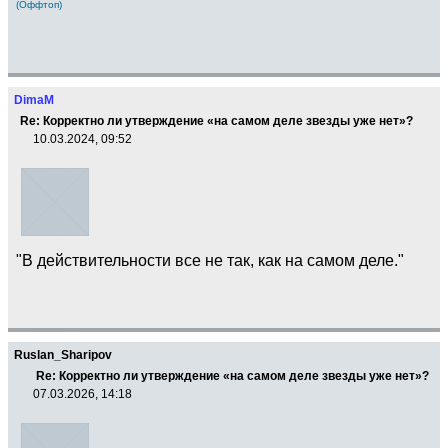
(Оффтоп)
DimaM
Re: Корректно ли утверждение «на самом деле звезды уже нет»?
10.03.2024, 09:52
"В действительности все не так, как на самом деле."
Ruslan_Sharipov
Re: Корректно ли утверждение «на самом деле звезды уже нет»?
07.03.2026, 14:18