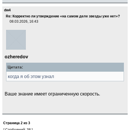
dw4
Re: Корректно ли утверждение «на самом деле звезды уже нет»?
08.03.2026, 16:43
ozheredov
Цитата:
когда я об этом узнал
Ваше знание имеет ограниченную скорость.
Страница
2
из
3
[ Сообщений: 38 ]