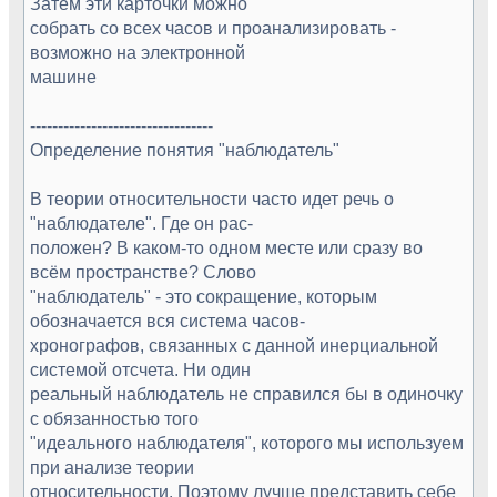
Затем эти карточки можно
собрать со всех часов и проанализировать -
возможно на электронной
машине
---------------------------------
Определение понятия "наблюдатель"
В теории относительности часто идет речь о
"наблюдателе". Где он рас-
положен? В каком-то одном месте или сразу во
всём пространстве? Слово
"наблюдатель" - это сокращение, которым
обозначается вся система часов-
хронографов, связанных с данной инерциальной
системой отсчета. Ни один
реальный наблюдатель не справился бы в одиночку
с обязанностью того
"идеального наблюдателя", которого мы используем
при анализе теории
относительности. Поэтому лучше представить себе