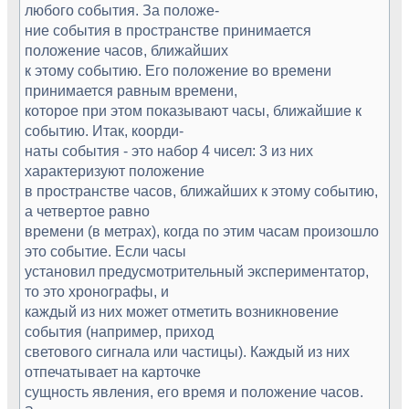
любого события. За положе-
ние события в пространстве принимается
положение часов, ближайших
к этому событию. Его положение во времени
принимается равным времени,
которое при этом показывают часы, ближайшие к
событию. Итак, коорди-
наты события - это набор 4 чисел: 3 из них
характеризуют положение
в пространстве часов, ближайших к этому событию,
а четвертое равно
времени (в метрах), когда по этим часам произошло
это событие. Если часы
установил предусмотрительный экспериментатор,
то это хронографы, и
каждый из них может отметить возникновение
события (например, приход
светового сигнала или частицы). Каждый из них
отпечатывает на карточке
сущность явления, его время и положение часов.