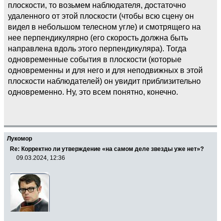
плоскости, то возьмем наблюдателя, достаточно
удаленного от этой плоскости (чтобы всю сцену он
видел в небольшом телесном угле) и смотрящего на
нее перпендикулярно (его скорость должна быть
направлена вдоль этого перпендикуляра). Тогда
одновременные события в плоскости (которые
одновременны и для него и для неподвижных в этой
плоскости наблюдателей) он увидит приблизительно
одновременно. Ну, это всем понятно, конечно.
Лукомор
Re: Корректно ли утверждение «на самом деле звезды уже нет»?
09.03.2024, 12:36