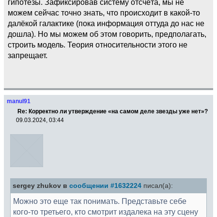
гипотезы. Зафиксировав систему отсчёта, мы не
можем сейчас точно знать, что происходит в какой-то
далёкой галактике (пока информация оттуда до нас не
дошла). Но мы можем об этом говорить, предполагать,
строить модель. Теория относительности этого не
запрещает.
manul91
Re: Корректно ли утверждение «на самом деле звезды уже нет»?
09.03.2024, 03:44
sergey zhukov в
сообщении #1632224
писал(а):
Можно это еще так понимать. Представьте себе
кого-то третьего, кто смотрит издалека на эту сцену