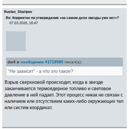
Ruslan_Sharipov
Re: Корректно ли утверждение «на самом деле звезды уже нет»?
07.03.2026, 16:47
dw4 в
сообщении #1719595
писал(а):
"Не зависит" - а что это такое?
Взрыв сверхновой происходит, когда в звезде
заканчивается термоядерное топливо и световое
давление в ней падает. Этот процесс никак не связан с
наличием или отсутствием каких-либо окружающих тел
или систем координат.