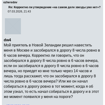
ozheredov
Re: Корректно ли утверждение «на самом деле звезды уже нет»?
07.03.2026, 21:43
dw4
Мой приятель в Новой Зеландии решил навестить
меня в Москве и засобирался в дорогу 8 числа ровно в
6 часов вечера. Корректно ли говорить, что он
засобирался в дорогу 8 числа ровно в 6 часов вечера,
если он засобирался в дорогу 8 числа ровно в 6 часов
вечера, но приедет ко мне только через 14 часов и
лишь тогда расскажет, что он засобирался в дорогу 8
числа ровно в 6 часов вечера? Или же он начал
собираться в дорогу ровно в тот момент, когда я об
этом узнал, то есть начал собираться в дорогу и в этот
же момент появился у меня на пороге?