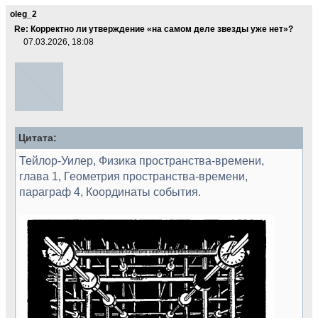
oleg_2
Re: Корректно ли утверждение «на самом деле звезды уже нет»?
07.03.2026, 18:08
Цитата:
Тейлор-Уилер, Физика пространства-времени,
глава 1, Геометрия пространства-времени,
параграф 4, Координаты события.