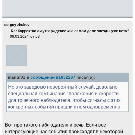
sergey zhukov
Re: Корректно ли утверждение «на самом деле звезды уже нет»?
09.03.2024, 07:53
manul91 в
сообщении #1632267
писал(а):
Но это заведомо невероятный случай, довольно
специальная комбинация "положения и скорости"
для точечного наблюдателя, чтобы сигналы с этих
конкретных событий пришли к нем одновременно.
Вот про такого наблюдателя и речь. Если все
интересующие нас события происходят в некоторой