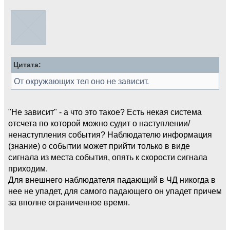
Цитата:
От окружающих тел оно не зависит.
"Не зависит" - а что это такое? Есть некая система
отсчета по которой можно судит о наступлении/
ненаступления события? Наблюдателю информация
(знание) о событии может прийти только в виде
сигнала из места события, опять к скорости сигнала
приходим.
Для внешнего наблюдателя падающий в ЧД никогда в
нее не упадет, для самого падающего он упадет причем
за вполне ограниченное время.