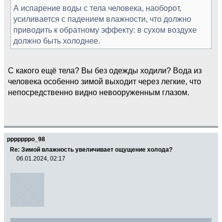
А испарение воды с тела человека, наоборот,
усиливается с падением влажности, что должно
приводить к обратному эффекту: в сухом воздухе
должно быть холоднее.
С какого ещё тела? Вы без одежды ходили? Вода из
человека особенно зимой выходит через легкие, что
непосредственно видно невооруженным глазом.
pppppppo_98
Re: Зимой влажность увеличивает ощущение холода?
06.01.2024, 02:17