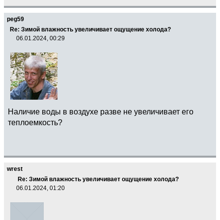
peg59
Re: Зимой влажность увеличивает ощущение холода?
06.01.2024, 00:29
Наличие воды в воздухе разве не увеличивает его
теплоемкость?
wrest
Re: Зимой влажность увеличивает ощущение холода?
06.01.2024, 01:20