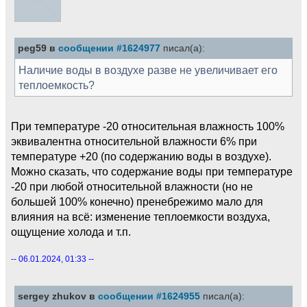
peg59 в
сообщении #1624977
писал(а):
Наличие воды в воздухе разве не увеличивает его
теплоемкость?
При температуре -20 относительная влажность 100%
эквивалентна относительной влажности 6% при
температуре +20 (по содержанию воды в воздухе).
Можно сказать, что содержание воды при температуре
-20 при любой относительной влажности (но не
большей 100% конечно) пренебрежимо мало для
влияния на всё: изменение теплоемкости воздуха,
ощущение холода и т.п.
-- 06.01.2024, 01:33 --
sergey zhukov в
сообщении #1624955
писал(а):