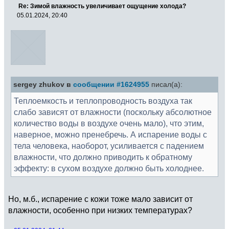
Re: Зимой влажность увеличивает ощущение холода?
05.01.2024, 20:40
sergey zhukov в
сообщении #1624955
писал(а):
Теплоемкость и теплопроводность воздуха так
слабо зависят от влажности (поскольку абсолютное
количество воды в воздухе очень мало), что этим,
наверное, можно пренебречь. А испарение воды с
тела человека, наоборот, усиливается с падением
влажности, что должно приводить к обратному
эффекту: в сухом воздухе должно быть холоднее.
Но, м.б., испарение с кожи тоже мало зависит от
влажности, особенно при низких температурах?