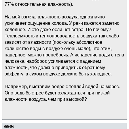
77% относительная влажность).
На мой взгляд, влажность воздуха однозначно
усиливает ощущение холода. У реки кажется заметно
холоднее. И это даже если нет ветра. Но почему?
Теплоемкость и теплопроводность воздуха так слабо
зависят от влажности (поскольку абсолютное
количество воды в воздухе очень мало), что этим,
наверное, можно пренебречь. А испарение воды с тела
человека, наоборот, усиливается с падением
влажности, что должно приводить к обратному
эффекту: в сухом воздухе должно быть холоднее.
Например, выставим ведро с теплой водой на мороз.
Оно ведь быстрее будет охлаждаться при низкой
влажности воздуха, чем при высокой?
diletto