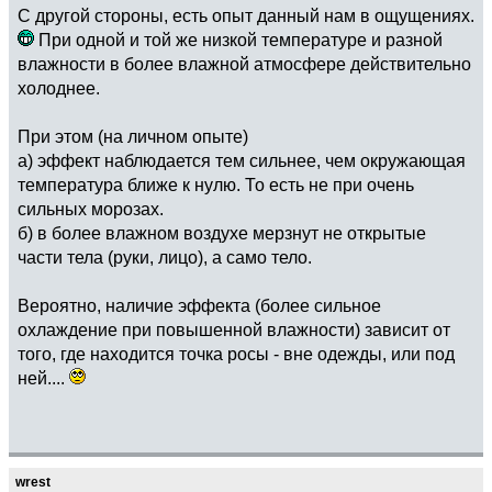
С другой стороны, есть опыт данный нам в ощущениях.
При одной и той же низкой температуре и разной
влажности в более влажной атмосфере действительно
холоднее.
При этом (на личном опыте)
а) эффект наблюдается тем сильнее, чем окружающая
температура ближе к нулю. То есть не при очень
сильных морозах.
б) в более влажном воздухе мерзнут не открытые
части тела (руки, лицо), а само тело.
Вероятно, наличие эффекта (более сильное
охлаждение при повышенной влажности) зависит от
того, где находится точка росы - вне одежды, или под
ней....
wrest