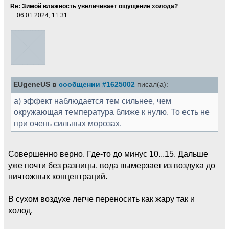
Re: Зимой влажность увеличивает ощущение холода?
06.01.2024, 11:31
EUgeneUS в
сообщении #1625002
писал(а):
а) эффект наблюдается тем сильнее, чем
окружающая температура ближе к нулю. То есть не
при очень сильных морозах.
Совершенно верно. Где-то до минус 10...15. Дальше
уже почти без разницы, вода вымерзает из воздуха до
ничтожных концентраций.
В сухом воздухе легче переносить как жару так и
холод.