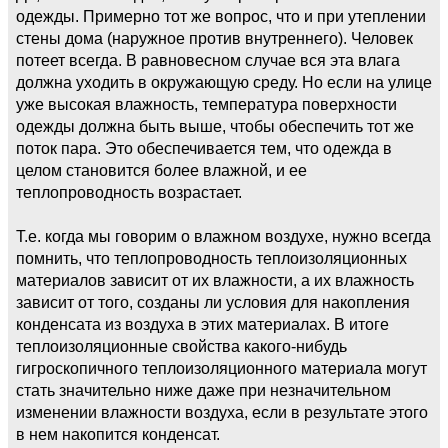
одежды. Примерно тот же вопрос, что и при утеплении
стены дома (наружное против внутреннего). Человек
потеет всегда. В равновесном случае вся эта влага
должна уходить в окружающую среду. Но если на улице
уже высокая влажность, температура поверхности
одежды должна быть выше, чтобы обеспечить тот же
поток пара. Это обеспечивается тем, что одежда в
целом становится более влажной, и ее
теплопроводность возрастает.
Т.е. когда мы говорим о влажном воздухе, нужно всегда
помнить, что теплопроводность теплоизоляционных
материалов зависит от их влажности, а их влажность
зависит от того, созданы ли условия для накопления
конденсата из воздуха в этих материалах. В итоге
теплоизоляционные свойства какого-нибудь
гигроскопичного теплоизоляционного материала могут
стать значительно ниже даже при незначительном
изменении влажности воздуха, если в результате этого
в нем накопится конденсат.