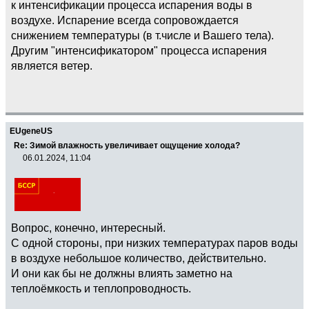
к интенсификации процесса испарения воды в
воздухе. Испарение всегда сопровождается
снижением температуры (в т.числе и Вашего тела).
Другим "интенсификатором" процесса испарения
является ветер.
EUgeneUS
Re: Зимой влажность увеличивает ощущение холода?
06.01.2024, 11:04
Вопрос, конечно, интересный.
С одной стороны, при низких температурах паров воды
в воздухе небольшое количество, действительно.
И они как бы не должны влиять заметно на
теплоёмкость и теплопроводность.