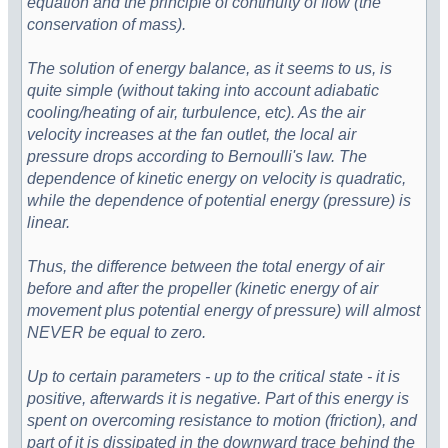
equation and the principle of continuity of flow (the
conservation of mass).
The solution of energy balance, as it seems to us, is
quite simple (without taking into account adiabatic
cooling/heating of air, turbulence, etc). As the air
velocity increases at the fan outlet, the local air
pressure drops according to Bernoulli's law. The
dependence of kinetic energy on velocity is quadratic,
while the dependence of potential energy (pressure) is
linear.
Thus, the difference between the total energy of air
before and after the propeller (kinetic energy of air
movement plus potential energy of pressure) will almost
NEVER be equal to zero.
Up to certain parameters - up to the critical state - it is
positive, afterwards it is negative. Part of this energy is
spent on overcoming resistance to motion (friction), and
part of it is dissipated in the downward trace behind the