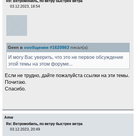
Re: Ветромобиль, по ветру быстрее ветра
03.12.2023, 18:54
Geen в
сообщении #1620863
писал(а):
И могу Вас уверить, что это не первое обсуждение
этой темы на этом форуме...
Если не трудно, дайте пожалуйста ссылки на эти темы.
Почитаю.
Спасибо.
Amw
Re: Ветромобиль, по ветру быстрее ветра
03.12.2023, 20:49