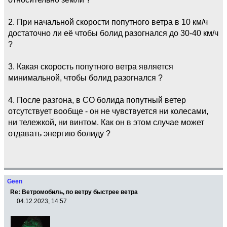
2. При начальной скорости попутного ветра в 10 км/ч
достаточно ли её чтобы болид разогнался до 30-40 км/ч
?
3. Какая скорость попутного ветра является
минимальной, чтобы болид разогнался ?
4. После разгона, в СО болида попутный ветер
отсутствует вообще - он не чувствуется ни колесами,
ни тележкой, ни винтом. Как он в этом случае может
отдавать энергию болиду ?
Geen
Re: Ветромобиль, по ветру быстрее ветра
04.12.2023, 14:57