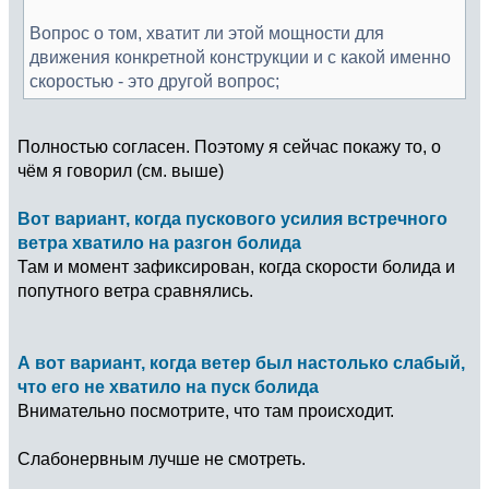
Вопрос о том, хватит ли этой мощности для
движения конкретной конструкции и с какой именно
скоростью - это другой вопрос;
Полностью согласен. Поэтому я сейчас покажу то, о
чём я говорил (см. выше)
Вот вариант, когда пускового усилия встречного
ветра хватило на разгон болида
Там и момент зафиксирован, когда скорости болида и
попутного ветра сравнялись.
А вот вариант, когда ветер был настолько слабый,
что его не хватило на пуск болида
Внимательно посмотрите, что там происходит.
Слабонервным лучше не смотреть.