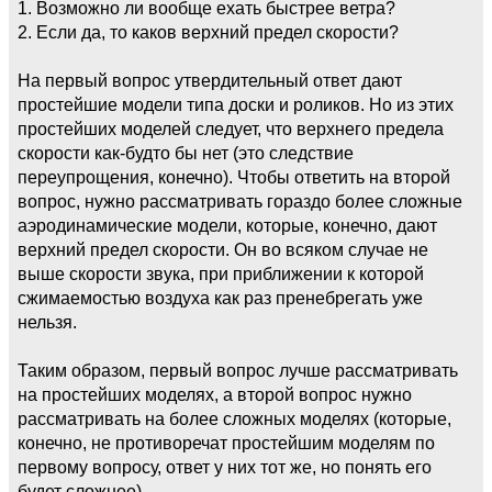
1. Возможно ли вообще ехать быстрее ветра?
2. Если да, то каков верхний предел скорости?
На первый вопрос утвердительный ответ дают
простейшие модели типа доски и роликов. Но из этих
простейших моделей следует, что верхнего предела
скорости как-будто бы нет (это следствие
переупрощения, конечно). Чтобы ответить на второй
вопрос, нужно рассматривать гораздо более сложные
аэродинамические модели, которые, конечно, дают
верхний предел скорости. Он во всяком случае не
выше скорости звука, при приближении к которой
сжимаемостью воздуха как раз пренебрегать уже
нельзя.
Таким образом, первый вопрос лучше рассматривать
на простейших моделях, а второй вопрос нужно
рассматривать на более сложных моделях (которые,
конечно, не противоречат простейшим моделям по
первому вопросу, ответ у них тот же, но понять его
будет сложнее).