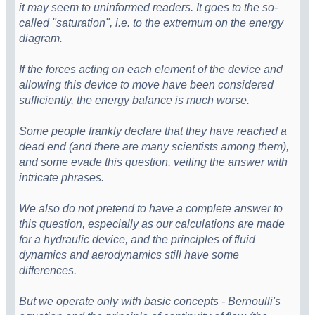
it may seem to uninformed readers. It goes to the so-
called "saturation", i.e. to the extremum on the energy
diagram.
If the forces acting on each element of the device and
allowing this device to move have been considered
sufficiently, the energy balance is much worse.
Some people frankly declare that they have reached a
dead end (and there are many scientists among them),
and some evade this question, veiling the answer with
intricate phrases.
We also do not pretend to have a complete answer to
this question, especially as our calculations are made
for a hydraulic device, and the principles of fluid
dynamics and aerodynamics still have some
differences.
But we operate only with basic concepts - Bernoulli's