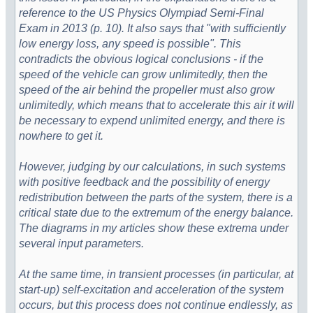
reference to the US Physics Olympiad Semi-Final
Exam in 2013 (p. 10). It also says that "with sufficiently
low energy loss, any speed is possible". This
contradicts the obvious logical conclusions - if the
speed of the vehicle can grow unlimitedly, then the
speed of the air behind the propeller must also grow
unlimitedly, which means that to accelerate this air it will
be necessary to expend unlimited energy, and there is
nowhere to get it.
However, judging by our calculations, in such systems
with positive feedback and the possibility of energy
redistribution between the parts of the system, there is a
critical state due to the extremum of the energy balance.
The diagrams in my articles show these extrema under
several input parameters.
At the same time, in transient processes (in particular, at
start-up) self-excitation and acceleration of the system
occurs, but this process does not continue endlessly, as