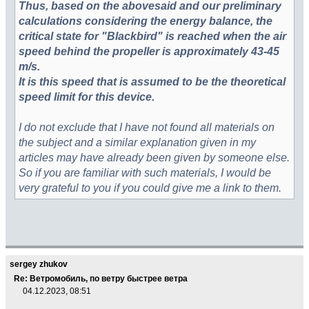
Thus, based on the abovesaid and our preliminary
calculations considering the energy balance, the
critical state for "Blackbird" is reached when the air
speed behind the propeller is approximately 43-45
m/s.
It is this speed that is assumed to be the theoretical
speed limit for this device.
I do not exclude that I have not found all materials on
the subject and a similar explanation given in my
articles may have already been given by someone else.
So if you are familiar with such materials, I would be
very grateful to you if you could give me a link to them.
sergey zhukov
Re: Ветромобиль, по ветру быстрее ветра
04.12.2023, 08:51