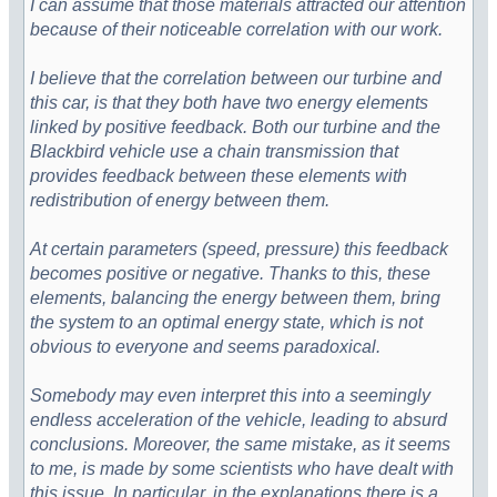
I can assume that those materials attracted our attention
because of their noticeable correlation with our work.
I believe that the correlation between our turbine and
this car, is that they both have two energy elements
linked by positive feedback. Both our turbine and the
Blackbird vehicle use a chain transmission that
provides feedback between these elements with
redistribution of energy between them.
At certain parameters (speed, pressure) this feedback
becomes positive or negative. Thanks to this, these
elements, balancing the energy between them, bring
the system to an optimal energy state, which is not
obvious to everyone and seems paradoxical.
Somebody may even interpret this into a seemingly
endless acceleration of the vehicle, leading to absurd
conclusions. Moreover, the same mistake, as it seems
to me, is made by some scientists who have dealt with
this issue. In particular, in the explanations there is a