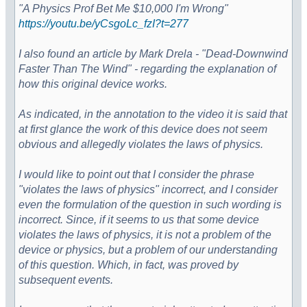
"A Physics Prof Bet Me $10,000 I'm Wrong"
https://youtu.be/yCsgoLc_fzI?t=277
I also found an article by Mark Drela - "Dead-Downwind
Faster Than The Wind" - regarding the explanation of
how this original device works.
As indicated, in the annotation to the video it is said that
at first glance the work of this device does not seem
obvious and allegedly violates the laws of physics.
I would like to point out that I consider the phrase
"violates the laws of physics" incorrect, and I consider
even the formulation of the question in such wording is
incorrect. Since, if it seems to us that some device
violates the laws of physics, it is not a problem of the
device or physics, but a problem of our understanding
of this question. Which, in fact, was proved by
subsequent events.