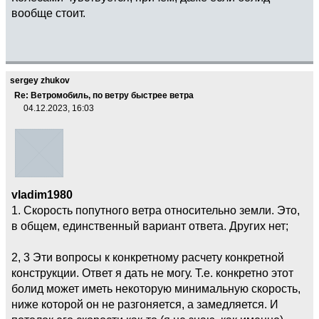
вообще стоит.
sergey zhukov
Re: Ветромобиль, по ветру быстрее ветра
04.12.2023, 16:03
vladim1980
1. Скорость попутного ветра относительно земли. Это,
в общем, единственный вариант ответа. Других нет;
2, 3 Эти вопросы к конкретному расчету конкретной
конструкции. Ответ я дать не могу. Т.е. конкретно этот
болид может иметь некоторую минимальную скорость,
ниже которой он не разгоняется, а замедляется. И