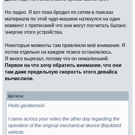
Но ладно. Я вот пока бродил по сетям в поисках
материала по этой чудо-машине наткнулся на один
коммент с претензией что они могут посчитать баланс
энергии этого устройства.
Некоторые моменты там привлекли моё внимание. Я
потом отдельно на каждом тезисе остановлюсь.
Я много вырезал, потому что он немаленький.
Первое на что хочу обратить внимание, что они
там даже предельную скорость этого девайса
вычислили.
Цитата:
Hello gentlemen!
I came across your video the other day regarding the
operation of the original mechanical device Blackbird
vehicle.