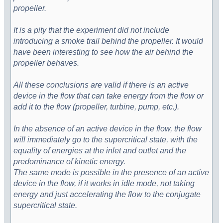
propeller.
It is a pity that the experiment did not include
introducing a smoke trail behind the propeller. It would
have been interesting to see how the air behind the
propeller behaves.
All these conclusions are valid if there is an active
device in the flow that can take energy from the flow or
add it to the flow (propeller, turbine, pump, etc.).
In the absence of an active device in the flow, the flow
will immediately go to the supercritical state, with the
equality of energies at the inlet and outlet and the
predominance of kinetic energy.
The same mode is possible in the presence of an active
device in the flow, if it works in idle mode, not taking
energy and just accelerating the flow to the conjugate
supercritical state.