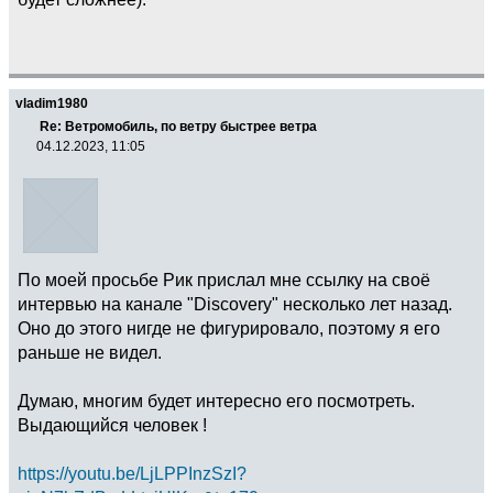
vladim1980
Re: Ветромобиль, по ветру быстрее ветра
04.12.2023, 11:05
По моей просьбе Рик прислал мне ссылку на своё
интервью на канале "Discovery" несколько лет назад.
Оно до этого нигде не фигурировало, поэтому я его
раньше не видел.
Думаю, многим будет интересно его посмотреть.
Выдающийся человек !
https://youtu.be/LjLPPInzSzI?