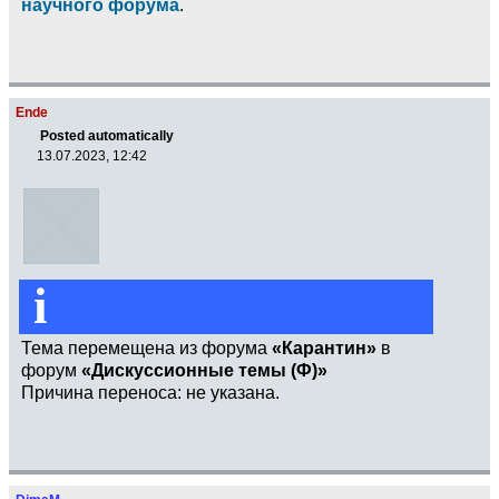
научного форума
.
Ende
Posted automatically
13.07.2023, 12:42
i
Тема перемещена из форума
«Карантин»
в
форум
«Дискуссионные темы (Ф)»
Причина переноса: не указана.