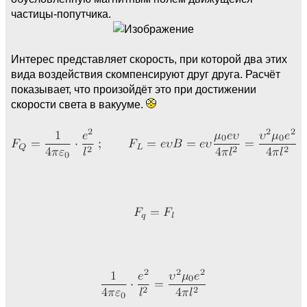
частицы-попутчика.
Интерес представляет скорость, при которой два этих
вида воздействия скомпенсируют друг друга. Расчёт
показывает, что произойдёт это при достижении
скорости света в вакууме.