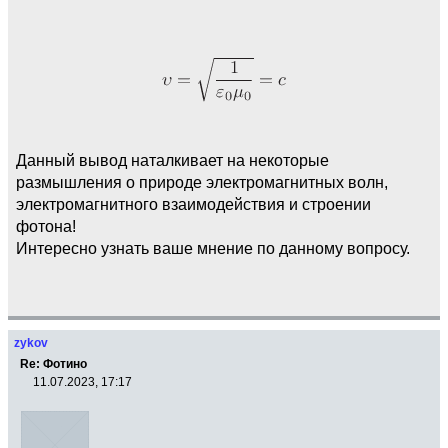
Данный вывод наталкивает на некоторые
размышления о природе электромагнитных волн,
электромагнитного взаимодействия и строении
фотона!
Интересно узнать ваше мнение по данному вопросу.
zykov
Re: Фотино
11.07.2023, 17:17