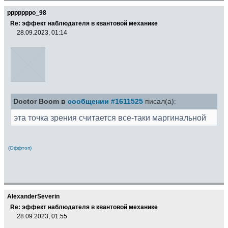
pppppppo_98
Re: эффект наблюдателя в квантовой механике
28.09.2023, 01:14
Doctor Boom в
сообщении #1611525
писал(а):
эта точка зрения считается все-таки маргинальной
(Оффтоп)
AlexanderSeverin
Re: эффект наблюдателя в квантовой механике
28.09.2023, 01:55