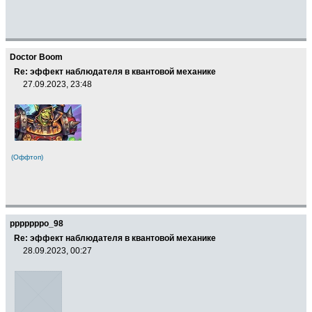
Doctor Boom
Re: эффект наблюдателя в квантовой механике
27.09.2023, 23:48
(Оффтоп)
pppppppo_98
Re: эффект наблюдателя в квантовой механике
28.09.2023, 00:27