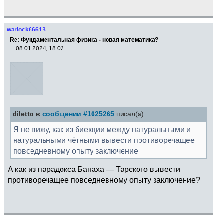
warlock66613
Re: Фундаментальная физика - новая математика?
08.01.2024, 18:02
diletto в
сообщении #1625265
писал(а):
Я не вижу, как из биекции между натуральными и
натуральными чётными вывести противоречащее
повседневному опыту заключение.
А как из парадокса Банаха — Тарского вывести
противоречащее повседневному опыту заключение?