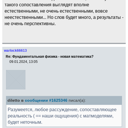
такого сопоставления выглядят вполне
естественными, не очень естественными, вовсе
неестественными... Но слов будет много, а результаты -
не очень перспективны.
warlock66613
Re: Фундаментальная физика - новая математика?
09.01.2024, 13:05
diletto в
сообщении #1625346
писал(а):
Разумеется, любое рассуждение, сопоставляющее
реальность ( == наши ощущения) с матмоделями,
будет неточным.