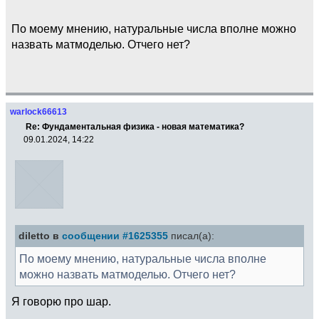
По моему мнению, натуральные числа вполне можно
назвать матмоделью. Отчего нет?
warlock66613
Re: Фундаментальная физика - новая математика?
09.01.2024, 14:22
diletto в
сообщении #1625355
писал(а):
По моему мнению, натуральные числа вполне
можно назвать матмоделью. Отчего нет?
Я говорю про шар.