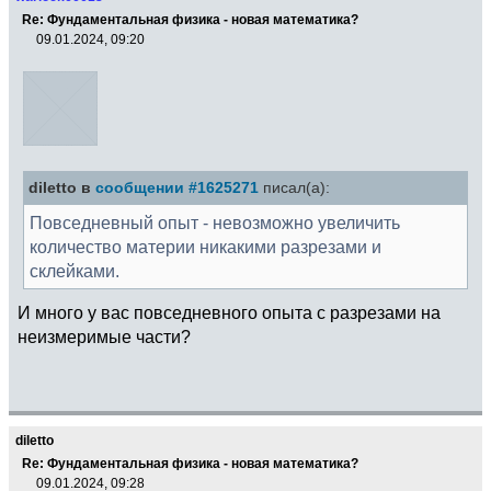
Re: Фундаментальная физика - новая математика?
09.01.2024, 09:20
diletto в
сообщении #1625271
писал(а):
Повседневный опыт - невозможно увеличить
количество материи никакими разрезами и
склейками.
И много у вас повседневного опыта с разрезами на
неизмеримые части?
diletto
Re: Фундаментальная физика - новая математика?
09.01.2024, 09:28