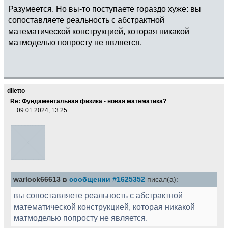
Разумеется. Но вы-то поступаете гораздо хуже: вы
сопоставляете реальность с абстрактной
математической конструкцией, которая никакой
матмоделью попросту не является.
diletto
Re: Фундаментальная физика - новая математика?
09.01.2024, 13:25
warlock66613 в
сообщении #1625352
писал(а):
вы сопоставляете реальность с абстрактной
математической конструкцией, которая никакой
матмоделью попросту не является.