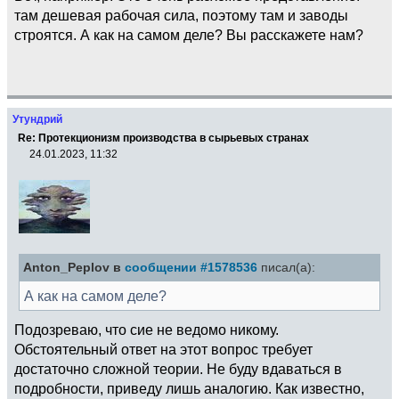
там дешевая рабочая сила, поэтому там и заводы
строятся. А как на самом деле? Вы расскажете нам?
Утундрий
Re: Протекционизм производства в сырьевых странах
24.01.2023, 11:32
Anton_Peplov в
сообщении #1578536
писал(а):
А как на самом деле?
Подозреваю, что сие не ведомо никому.
Обстоятельный ответ на этот вопрос требует
достаточно сложной теории. Не буду вдаваться в
подробности, приведу лишь аналогию. Как известно,