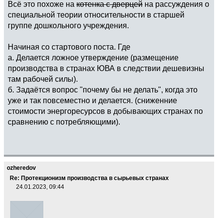
Всё это похоже на
котенка с дверцей
на рассуждения о
специальной теории относительности в старшей
группе дошкольного учреждения.
Начиная со стартового поста. Где
а. Делается ложное утверждение (размещение
производства в странах ЮВА в следствии дешевизны
там рабочей силы).
б. Задаётся вопрос "почему бы не делать", когда это
уже и так повсеместно и делается. (сниженние
стоимости энергоресурсов в добывающих странах по
сравнению с потребляющими).
ozheredov
Re: Протекционизм производства в сырьевых странах
24.01.2023, 09:44