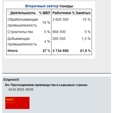
EUgeneUS
Re: Протекционизм производства в сырьевых странах
24.01.2023, 09:05