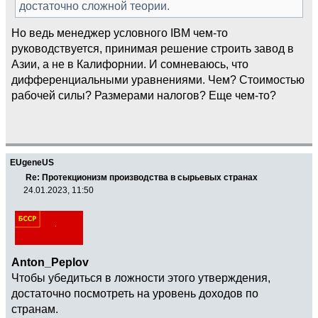
достаточно сложной теории.
Но ведь менеджер условного IBM чем-то
руководствуется, принимая решение строить завод в
Азии, а не в Калифорнии. И сомневаюсь, что
дифференциальными уравнениями. Чем? Стоимостью
рабочей силы? Размерами налогов? Еще чем-то?
EUgeneUS
Re: Протекционизм производства в сырьевых странах
24.01.2023, 11:50
Anton_Peplov
Чтобы убедиться в ложности этого утверждения,
достаточно посмотреть на уровень доходов по
странам.