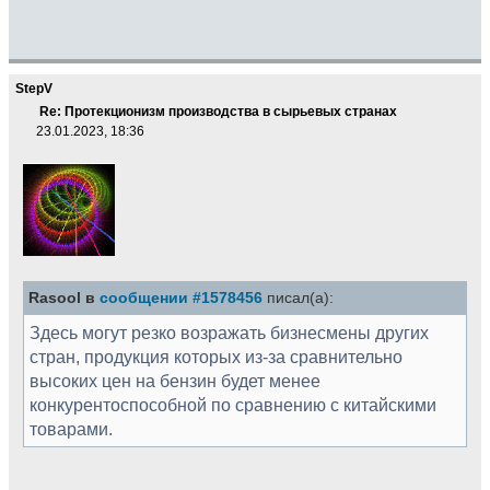
StepV
Re: Протекционизм производства в сырьевых странах
23.01.2023, 18:36
Rasool в
сообщении #1578456
писал(а):
Здесь могут резко возражать бизнесмены других
стран, продукция которых из-за сравнительно
высоких цен на бензин будет менее
конкурентоспособной по сравнению с китайскими
товарами.