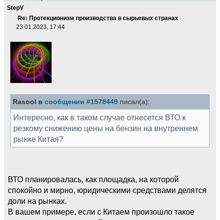
StepV
Re: Протекционизм производства в сырьевых странах
23.01.2023, 17:44
Rasool в
сообщении #1578449
писал(а):
Интересно, как в таком случае отнесется ВТО к
резкому снижению цены на бензин на внутреннем
рынке Китая?
ВТО планировалась, как площадка, на которой
спокойно и мирно, юридическими средствами делятся
доли на рынках.
В вашем примере, если с Китаем произошло такое