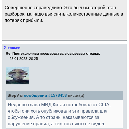
Совершенно справедливо. Это был бы второй этап
разборок, т.к. надо выяснить количественные данные в
потерях прибыли.
Утундрий
Re: Протекционизм производства в сырьевых странах
23.01.2023, 20:25
StepV в
сообщении #1578453
писал(а):
Недавно глава МИД Китая потребовал от США,
чтобы они хоть опубликовали эти правила для
обсуждения. А то страны наказываются за
нарушение правил, а текстов никто не видел.