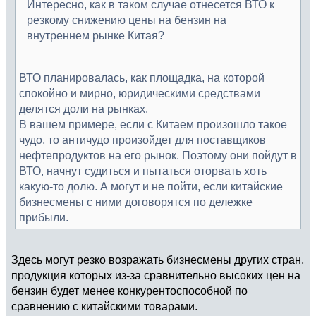
Интересно, как в таком случае отнесется ВТО к
резкому снижению цены на бензин на
внутреннем рынке Китая?
ВТО планировалась, как площадка, на которой
спокойно и мирно, юридическими средствами
делятся доли на рынках.
В вашем примере, если с Китаем произошло такое
чудо, то античудо произойдет для поставщиков
нефтепродуктов на его рынок. Поэтому они пойдут в
ВТО, начнут судиться и пытаться оторвать хоть
какую-то долю. А могут и не пойти, если китайские
бизнесмены с ними договорятся по дележке
прибыли.
Здесь могут резко возражать бизнесмены других стран,
продукция которых из-за сравнительно высоких цен на
бензин будет менее конкурентоспособной по
сравнению с китайскими товарами.