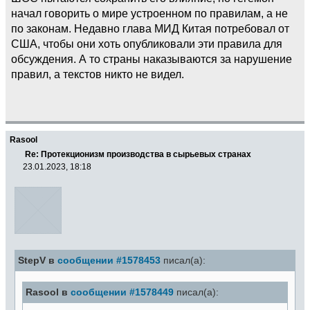
начал говорить о мире устроенном по правилам, а не
по законам. Недавно глава МИД Китая потребовал от
США, чтобы они хоть опубликовали эти правила для
обсуждения. А то страны наказываются за нарушение
правил, а текстов никто не видел.
Rasool
Re: Протекционизм производства в сырьевых странах
23.01.2023, 18:18
StepV в
сообщении #1578453
писал(а):
Rasool в
сообщении #1578449
писал(а):