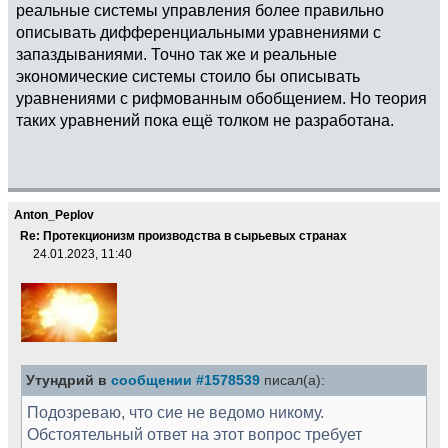
реальные системы управления более правильно
описывать дифференциальными уравнениями с
запаздываниями. Точно так же и реальные
экономические системы стоило бы описывать
уравнениями с рифмованным обобщением. Но теория
таких уравнений пока ещё толком не разработана.
Anton_Peplov
Re: Протекционизм производства в сырьевых странах
24.01.2023, 11:40
Утундрий в
сообщении #1578539
писал(а):
Подозреваю, что сие не ведомо никому.
Обстоятельный ответ на этот вопрос требует