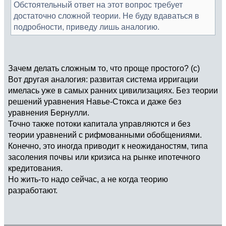
Обстоятельный ответ на этот вопрос требует
достаточно сложной теории. Не буду вдаваться в
подробности, приведу лишь аналогию.
Зачем делать сложным то, что проще простого? (с)
Вот другая аналогия: развитая система ирригации
имелась уже в самых ранних цивилизациях. Без теории
решений уравнения Навье-Стокса и даже без
уравнения Бернулли.
Точно также потоки капитала управляются и без
теории уравнений с рифмованными обобщениями.
Конечно, это иногда приводит к неожиданостям, типа
засоления почвы или кризиса на рынке ипотечного
кредитования.
Но жить-то надо сейчас, а не когда теорию
разработают.