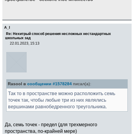
A_I
Re: Нехитрый способ решения несложных нестандартных
школьных зад
22.01.2023, 15:13
Rasool в
сообщении #1578284
писал(а):
Так то в пространстве можно расположить семь
точек так, чтобы любые три из них являлись
вершинами равнобедренного треугольника.
Да, семь точек - предел (для трехмерного
пространства, по-крайней мере)