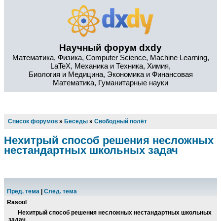
Научный форум dxdy
Математика, Физика, Computer Science, Machine Learning,
LaTeX, Механика и Техника, Химия,
Биология и Медицина, Экономика и Финансовая
Математика, Гуманитарные науки
Список форумов
»
Беседы
»
Свободный полёт
Нехитрый способ решения несложных
нестандартных школьных задач
Пред. тема
|
След. тема
Rasool
Нехитрый способ решения несложных нестандартных школьных
задач