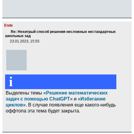
Ende
Re: Нехитрый способ решения несложных нестандартных
школьных зад
23.01.2023, 15:55
i
Выделены темы
«Решение математических
задач с помощью ChatGPT»
и
«Избегание
циклов»
. В случае появления еще какого-нибудь
оффтопа эта тема будет закрыта.