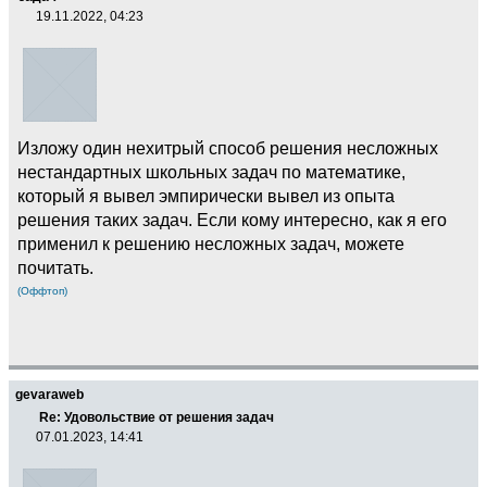
19.11.2022, 04:23
Изложу один нехитрый способ решения несложных
нестандартных школьных задач по математике,
который я вывел эмпирически вывел из опыта
решения таких задач. Если кому интересно, как я его
применил к решению несложных задач, можете
почитать.
(Оффтоп)
gevaraweb
Re: Удовольствие от решения задач
07.01.2023, 14:41