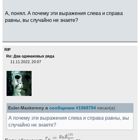
А, понял. А почему эти выражения слева и справа
равны, вы случайно не знаете?
RIP
Re: Два одинаковых ряда
11.11.2022, 20:07
Euler-Maskerony в
сообщении #1569754
писал(а):
А почему эти выражения слева и справа равны, вы
случайно не знаете?