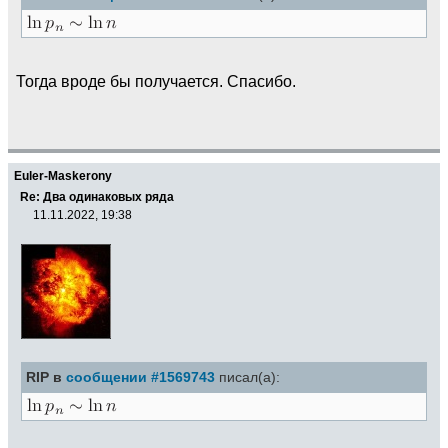
Тогда вроде бы получается. Спасибо.
Euler-Maskerony
Re: Два одинаковых ряда
11.11.2022, 19:38
RIP в
сообщении #1569743
писал(а):