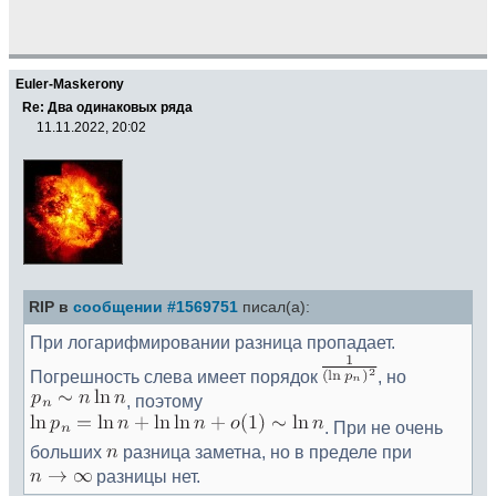
Euler-Maskerony
Re: Два одинаковых ряда
11.11.2022, 20:02
RIP в
сообщении #1569751
писал(а):
При логарифмировании разница пропадает.
Погрешность слева имеет порядок
, но
, поэтому
. При не очень
больших
разница заметна, но в пределе при
разницы нет.