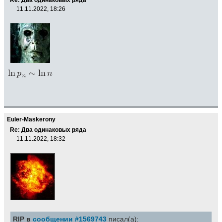
11.11.2022, 18:26
Euler-Maskerony
Re: Два одинаковых ряда
11.11.2022, 18:32
RIP в
сообщении #1569743
писал(а):