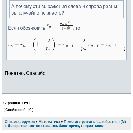
А почему эти выражения слева и справа равны,
вы случайно не знаете?
Если обозначить
, то
Понятно. Спасибо.
Страница
1
из
1
[ Сообщений: 10 ]
Список форумов
»
Математика
»
Помогите решить / разобраться (М)
»
Дискретная математика, комбинаторика, теория чисел