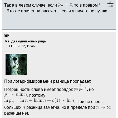
Так а в левом случае, если
, то в правом
. Это же влияет на рассчеты, если я ничего не путаю.
RIP
Re: Два одинаковых ряда
11.11.2022, 19:46
При логарифмировании разница пропадает.
Погрешность слева имеет порядок
, но
, поэтому
. При не очень
больших
разница заметна, но в пределе при
разницы нет.