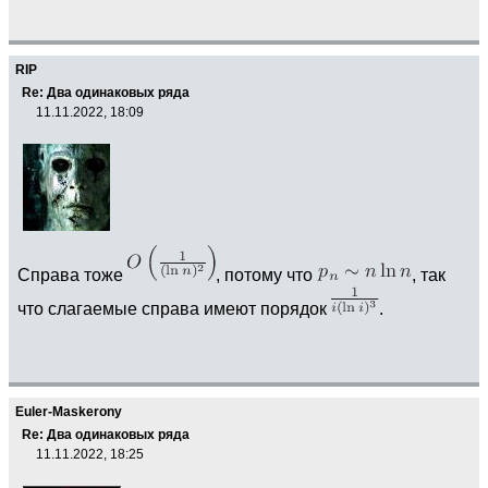
RIP
Re: Два одинаковых ряда
11.11.2022, 18:09
Справа тоже
, потому что
, так
что слагаемые справа имеют порядок
.
Euler-Maskerony
Re: Два одинаковых ряда
11.11.2022, 18:25