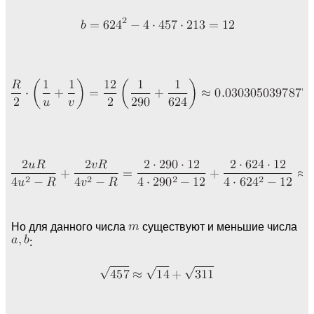
Но для данного числа
существуют и меньшие числа
: