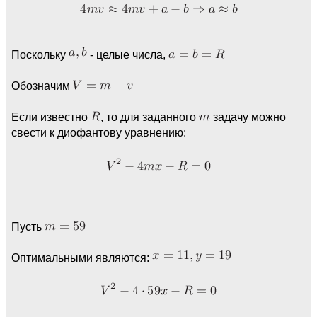
Поскольку
- целые числа,
Обозначим
Если известно
, то для заданного
задачу можно
свести к диофантову уравнению:
Пусть
Оптимальными являются: