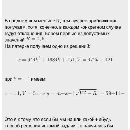
В среднем чем меньше R, тем лучшее приближение
получаем, хотя, конечно, в каждом конкретном случае
будут отклонения. Берем первые из допустимых
значений
На пятерке получаем одно из решений:
при
имеем:
Это я к тому, что если бы мы нашли какой-нибудь
способ решения искомой задачи, то научились бы