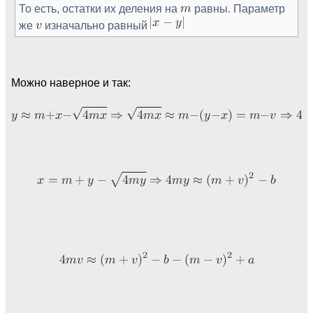
То есть, остатки их деления на
равны. Параметр
же
изначально равный
Можно наверное и так: