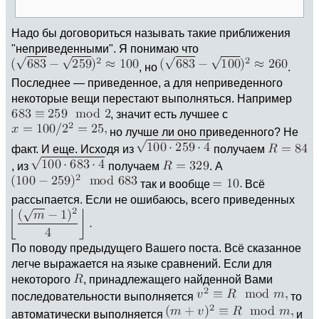
Надо бы договориться называть такие приближения
"неприведенными". Я понимаю что
, но
.
Последнее — приведенное, а для неприведенного
некоторые вещи перестают выполняться. Например
, значит есть лучшее с
но лучше ли оно приведенного? Не
факт. И еще. Исходя из
получаем
, из
получаем
. А
так и вообще
Всё
рассыпается. Если не ошибаюсь, всего приведенных
По поводу предыдущего Вашего поста. Всё сказанное
легче выражается на языке сравнений. Если для
некоторого
, принадлежащего найденной Вами
последовательности выполняется
то
автоматически выполняется
и