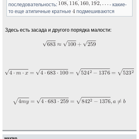
последовательность:
- какие-
то еще атипичные кратные
подмешиваются
Здесь есть засада и другого порядка малости:
waxtep