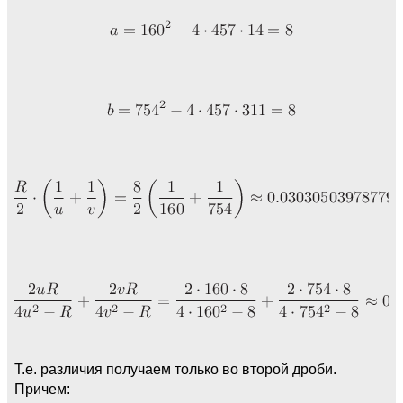
Т.е. различия получаем только во второй дроби.
Причем: