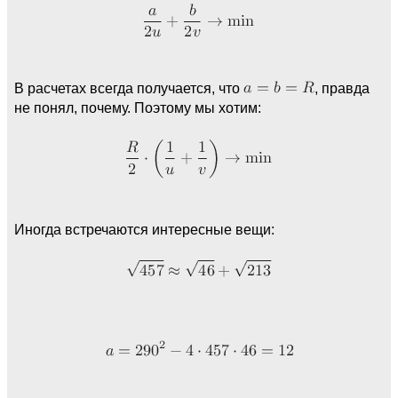
В расчетах всегда получается, что
, правда
не понял, почему. Поэтому мы хотим:
Иногда встречаются интересные вещи: