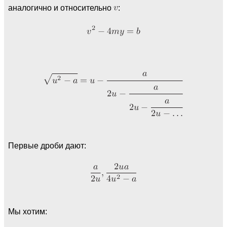
аналогично и относительно
:
Первые дроби дают:
Мы хотим: