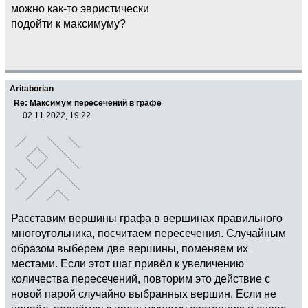
можно как-то эвристически
подойти к максимуму?
Aritaborian
Re: Максимум пересечений в графе
02.11.2022, 19:22
Расставим вершины графа в вершинах правильного
многоугольника, посчитаем пересечения. Случайным
образом выберем две вершины, поменяем их
местами. Если этот шаг привёл к увеличению
количества пересечений, повторим это действие с
новой парой случайно выбранных вершин. Если не