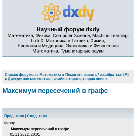
Научный форум dxdy
Математика, Физика, Computer Science, Machine Learning,
LaTeX, Механика и Техника, Химия,
Биология и Медицина, Экономика и Финансовая
Математика, Гуманитарные науки
Список форумов
»
Математика
»
Помогите решить / разобраться (М)
»
Дискретная математика, комбинаторика, теория чисел
Максимум пересечений в графе
Пред. тема
|
След. тема
denny
Максимум пересечений в графе
01.11.2022, 20:01