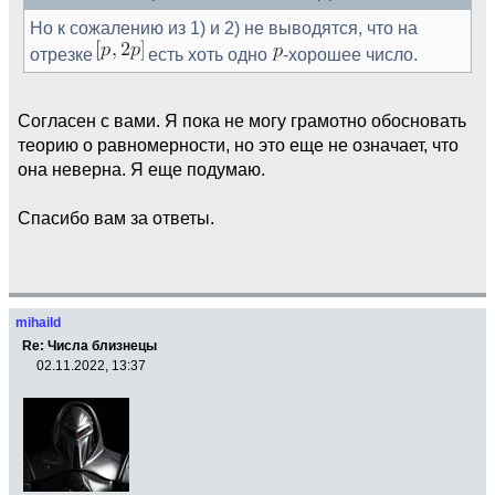
Но к сожалению из 1) и 2) не выводятся, что на
отрезке
есть хоть одно
-хорошее число.
Согласен с вами. Я пока не могу грамотно обосновать
теорию о равномерности, но это еще не означает, что
она неверна. Я еще подумаю.
Спасибо вам за ответы.
mihaild
Re: Числа близнецы
02.11.2022, 13:37