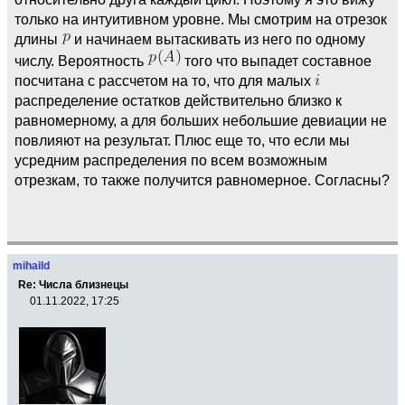
только на интуитивном уровне. Мы смотрим на отрезок
длины
и начинаем вытаскивать из него по одному
числу. Вероятность
того что выпадет составное
посчитана с рассчетом на то, что для малых
распределение остатков действительно близко к
равномерному, а для больших небольшие девиации не
повлияют на результат. Плюс еще то, что если мы
усредним распределения по всем возможным
отрезкам, то также получится равномерное. Согласны?
mihaild
Re: Числа близнецы
01.11.2022, 17:25