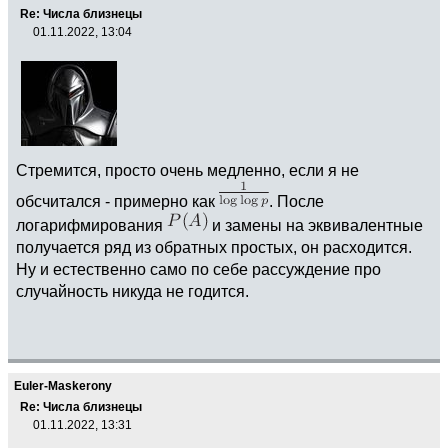
Re: Числа близнецы
01.11.2022, 13:04
Стремится, просто очень медленно, если я не
обсчитался - примерно как
. После
логарифмирования
и замены на эквивалентные
получается ряд из обратных простых, он расходится.
Ну и естественно само по себе рассуждение про
случайность никуда не годится.
Euler-Maskerony
Re: Числа близнецы
01.11.2022, 13:31