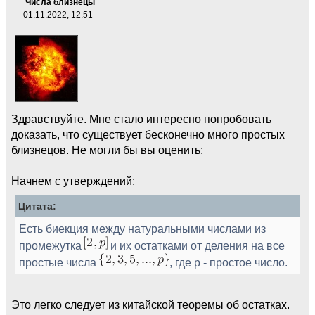
Числа близнецы
01.11.2022, 12:51
Здравствуйте. Мне стало интересно попробовать
доказать, что существует бесконечно много простых
близнецов. Не могли бы вы оценить:
Начнем с утверждений:
Цитата:
Есть биекция между натуральными числами из
промежутка
и их остатками от деления на все
простые числа
, где p - простое число.
Это легко следует из китайской теоремы об остатках.