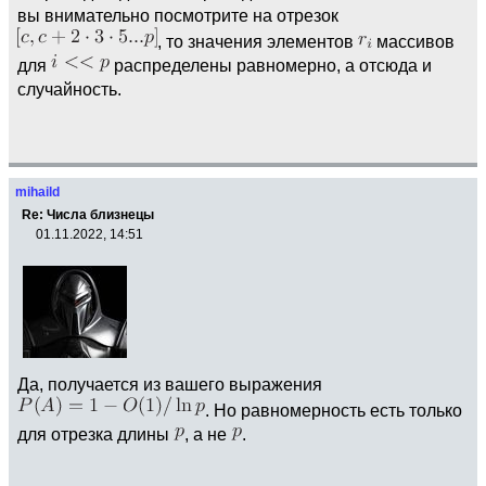
вы внимательно посмотрите на отрезок
, то значения элементов
массивов
для
распределены равномерно, а отсюда и
случайность.
mihaild
Re: Числа близнецы
01.11.2022, 14:51
Да, получается из вашего выражения
. Но равномерность есть только
для отрезка длины
, а не
.