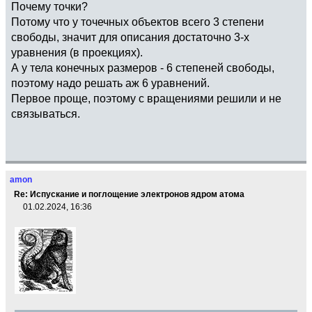
Почему точки?
Потому что у точечных объектов всего 3 степени
свободы, значит для описания достаточно 3-х
уравнения (в проекциях).
А у тела конечных размеров - 6 степеней свободы,
поэтому надо решать аж 6 уравнений.
Первое проще, поэтому с вращениями решили и не
связываться.
amon
Re: Испускание и поглощение электронов ядром атома
01.02.2024, 16:36