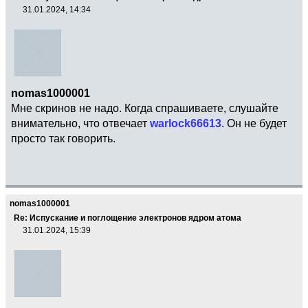
31.01.2024, 14:34
nomas1000001
Мне скринов не надо. Когда спрашиваете, слушайте
внимательно, что отвечает
warlock66613
. Он не будет
просто так говорить.
nomas1000001
Re: Испускание и поглощение электронов ядром атома
31.01.2024, 15:39