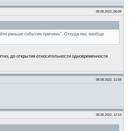
08.08.2022, 06:09
ойти раньше события-причины". Откуда мы, вообще
ятно, до открытия относительности одновременности
08.08.2022, 11:59
08.08.2022, 12:14