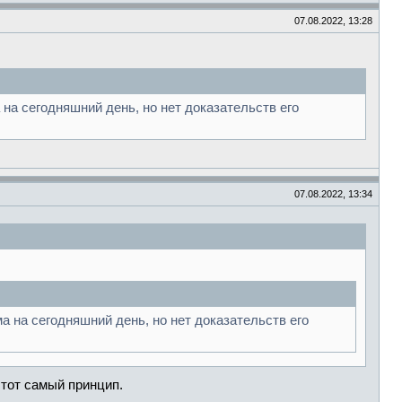
07.08.2022, 13:28
а сегодняшний день, но нет доказательств его
07.08.2022, 13:34
 на сегодняшний день, но нет доказательств его
этот самый принцип.