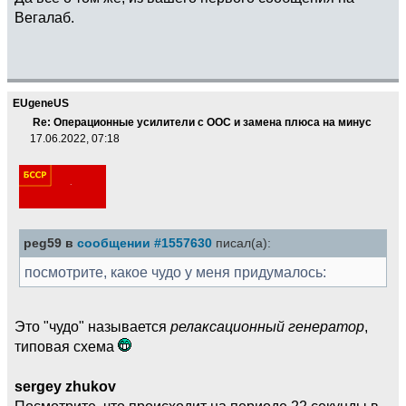
Вегалаб.
EUgeneUS
Re: Операционные усилители с ООС и замена плюса на минус
17.06.2022, 07:18
peg59 в
сообщении #1557630
писал(а):
посмотрите, какое чудо у меня придумалось:
Это "чудо" называется
релаксационный генератор
,
типовая схема
sergey zhukov