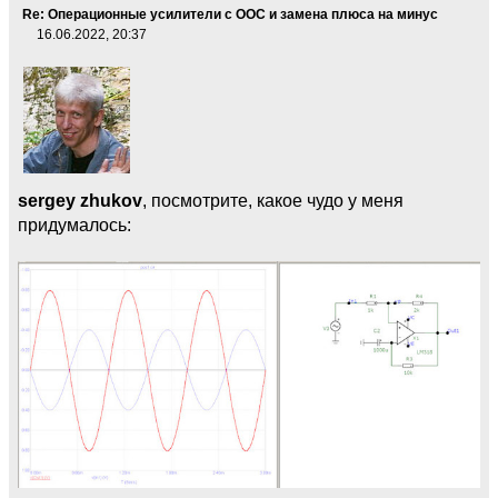
Re: Операционные усилители с ООС и замена плюса на минус
16.06.2022, 20:37
sergey zhukov
, посмотрите, какое чудо у меня
придумалось: