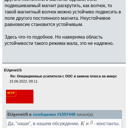
подвешиваемый магнит раскрутить, как волчок, то
такой магнитный волчок можно устойчиво подвесить в
поле другого постоянного магнита. Неустойчивое
равновесие становится устойчивым.
Здесь что-то подобное. Но наверняка область
устойчивости такого режима мала, это не надежно.
EUgeneUS
Re: Операционные усилители с ООС и замена плюса на минус
15.06.2022, 09:11
EUgeneUS в
сообщении #1557448
писал(а):
Да, "наши", в нашем обсуждении,
и
- константы.