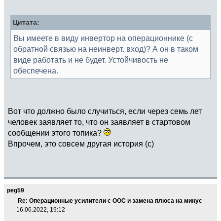
Цитата:
Вы имеете в виду инвертор на операционнике (с
обратной связью на неинверт. вход)? А он в таком
виде работать и не будет. Устойчивость не
обеспечена.
Вот что должно было случиться, если через семь лет
человек заявляет то, что он заявляет в стартовом
сообщении этого топика?
Впрочем, это совсем другая история (с)
peg59
Re: Операционные усилители с ООС и замена плюса на минус
16.06.2022, 19:12