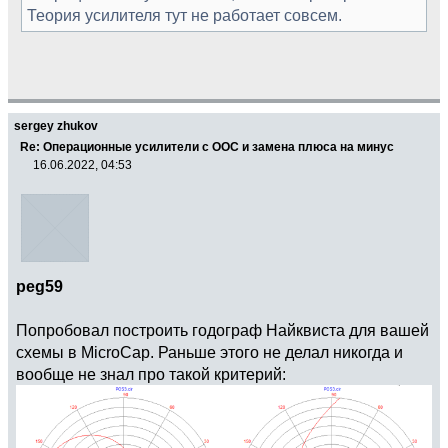
Теория усилителя тут не работает совсем.
sergey zhukov
Re: Операционные усилители с ООС и замена плюса на минус
16.06.2022, 04:53
peg59
Попробовал построить годограф Найквиста для вашей
схемы в MicroCap. Раньше этого не делал никогда и
вообще не знал про такой критерий: