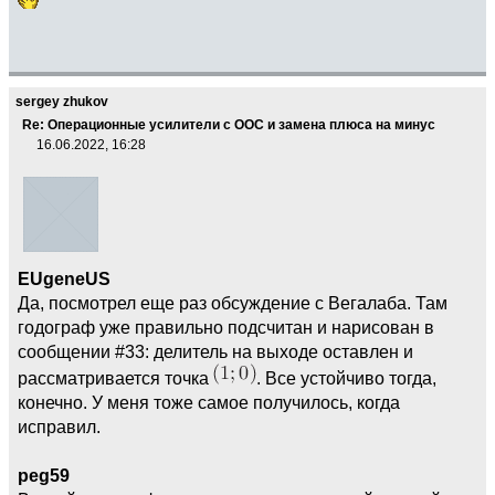
sergey zhukov
Re: Операционные усилители с ООС и замена плюса на минус
16.06.2022, 16:28
EUgeneUS
Да, посмотрел еще раз обсуждение с Вегалаба. Там
годограф уже правильно подсчитан и нарисован в
сообщении #33: делитель на выходе оставлен и
рассматривается точка
. Все устойчиво тогда,
конечно. У меня тоже самое получилось, когда
исправил.
peg59