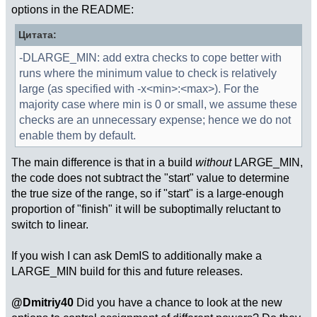
options in the README:
Цитата:
-DLARGE_MIN: add extra checks to cope better with
runs where the minimum value to check is relatively
large (as specified with -x<min>:<max>). For the
majority case where min is 0 or small, we assume these
checks are an unnecessary expense; hence we do not
enable them by default.
The main difference is that in a build
without
LARGE_MIN,
the code does not subtract the "start" value to determine
the true size of the range, so if "start" is a large-enough
proportion of "finish" it will be suboptimally reluctant to
switch to linear.
If you wish I can ask DemIS to additionally make a
LARGE_MIN build for this and future releases.
@Dmitriy40
Did you have a chance to look at the new