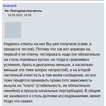
Dmitriy40
Re: Пентадекатлон мечты
18.03.2023, 19:59
Надеюсь ответы на них Вы уже получили (сами, в
процессе тестов). Потому что так вот априори на
первый я не отвечу, тестировать надо (не обязательно
на столь огромных кусках, но тогда в сравнимых
условиях, брать и диапазоны меньше, а насколько
меньше это тоже вопрос непростой), а на второй
частичный ответ есть в том моём сообщении, но его
тоже придётся проверить прямо (что зависимость
вышла на "плато" (стабильность, не обязательно
линейно) и прошла начальные пертурбации). В общем
не занимался я столь долгими исследованиями, может
Hugo что скажет.