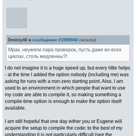
Dmitriy40 в
сообщении #1585940
писал(а):
Мрак, неужели пара проверок, пусть даже во всех
циклах, столь медленны?!
I do not imagine it is a huge speed up, but every little helps
- at the time I added the option nobody (including me) was
asking for runs with a non-zero starting point. Also, I am
used to an environment in which people that want to use
my code are able to compile it, so making something a
compile-time option is enough to make the option itself
available.
I am still hopeful that one day either you or Eugene will
acquire the setup to compile the code; to the best of my
understanding it is not particularly difficult (see the