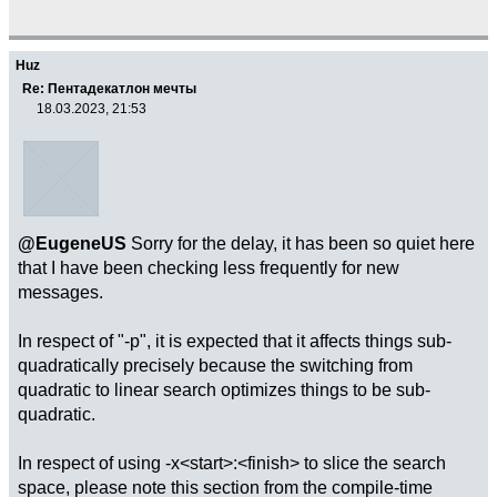
Huz
Re: Пентадекатлон мечты
18.03.2023, 21:53
@EugeneUS
Sorry for the delay, it has been so quiet here
that I have been checking less frequently for new
messages.
In respect of "-p", it is expected that it affects things sub-
quadratically precisely because the switching from
quadratic to linear search optimizes things to be sub-
quadratic.
In respect of using -x<start>:<finish> to slice the search
space, please note this section from the compile-time